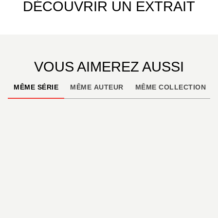
DÉCOUVRIR UN EXTRAIT
VOUS AIMEREZ AUSSI
MÊME SÉRIE
MÊME AUTEUR
MÊME COLLECTION