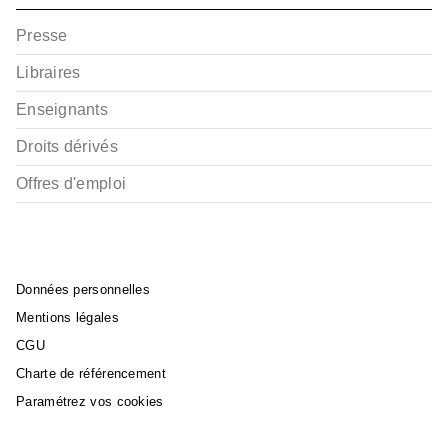
Presse
Libraires
Enseignants
Droits dérivés
Offres d'emploi
Données personnelles
Mentions légales
CGU
Charte de référencement
Paramétrez vos cookies