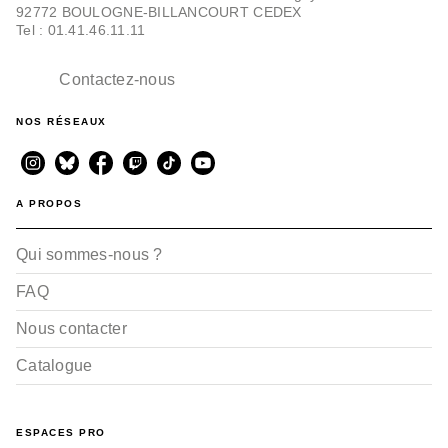
92772 BOULOGNE-BILLANCOURT CEDEX
Tel : 01.41.46.11.11
Contactez-nous
NOS RÉSEAUX
A PROPOS
Qui sommes-nous ?
FAQ
Nous contacter
Catalogue
ESPACES PRO