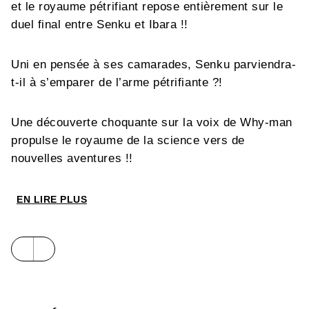
et le royaume pétrifiant repose entièrement sur le
duel final entre Senku et Ibara !!
Uni en pensée à ses camarades, Senku parviendra-
t-il à s’emparer de l’arme pétrifiante ?!
Une découverte choquante sur la voix de Why-man
propulse le royaume de la science vers de
nouvelles aventures !!
EN LIRE PLUS