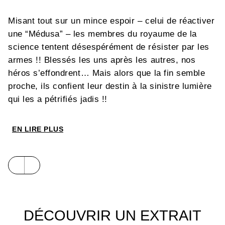
Misant tout sur un mince espoir – celui de réactiver
une “Médusa” – les membres du royaume de la
science tentent désespérément de résister par les
armes !! Blessés les uns après les autres, nos
héros s’effondrent… Mais alors que la fin semble
proche, ils confient leur destin à la sinistre lumière
qui les a pétrifiés jadis !!
EN LIRE PLUS
DÉCOUVRIR UN EXTRAIT