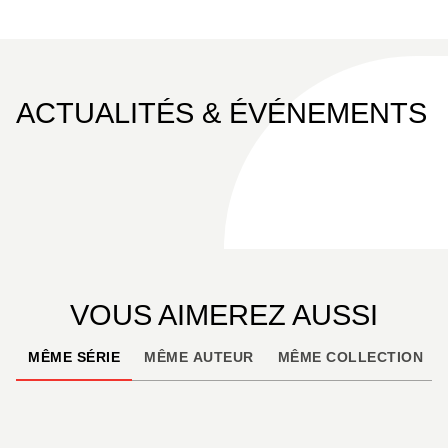
ACTUALITÉS & ÉVÉNEMENTS
VOUS AIMEREZ AUSSI
MÊME SÉRIE
MÊME AUTEUR
MÊME COLLECTION