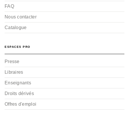
FAQ
Nous contacter
Catalogue
ESPACES PRO
Presse
Libraires
Enseignants
Droits dérivés
Offres d'emploi