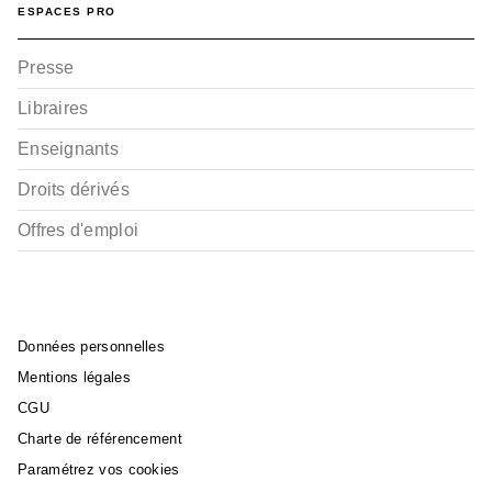
ESPACES PRO
Presse
Libraires
Enseignants
Droits dérivés
Offres d'emploi
Données personnelles
Mentions légales
CGU
Charte de référencement
Paramétrez vos cookies