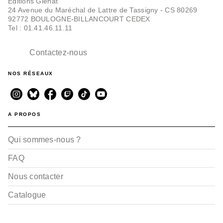
Editions Glénat
24 Avenue du Maréchal de Lattre de Tassigny - CS 80269
92772 BOULOGNE-BILLANCOURT CEDEX
Tel : 01.41.46.11.11
Contactez-nous
NOS RÉSEAUX
A PROPOS
Qui sommes-nous ?
FAQ
Nous contacter
Catalogue