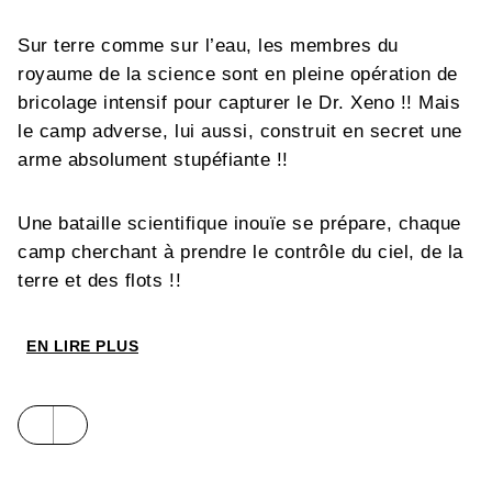
Sur terre comme sur l’eau, les membres du
royaume de la science sont en pleine opération de
bricolage intensif pour capturer le Dr. Xeno !! Mais
le camp adverse, lui aussi, construit en secret une
arme absolument stupéfiante !!
Une bataille scientifique inouïe se prépare, chaque
camp cherchant à prendre le contrôle du ciel, de la
terre et des flots !!
EN LIRE PLUS