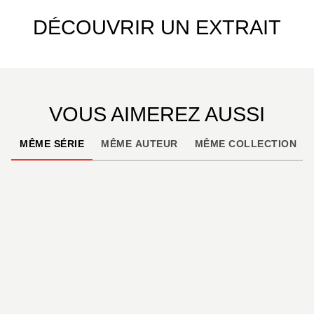
DÉCOUVRIR UN EXTRAIT
VOUS AIMEREZ AUSSI
MÊME SÉRIE
MÊME AUTEUR
MÊME COLLECTION