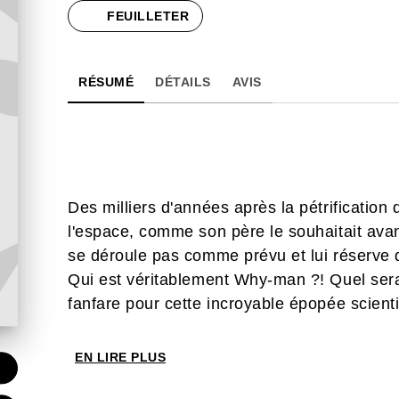
FEUILLETER
RÉSUMÉ
DÉTAILS
AVIS
Des milliers d'années après la pétrification
l'espace, comme son père le souhaitait avant
se déroule pas comme prévu et lui réserve 
Qui est véritablement Why-man ?! Quel sera 
fanfare pour cette incroyable épopée scient
EN LIRE PLUS