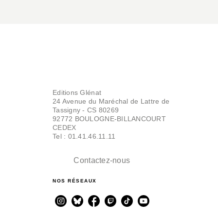
Editions Glénat
24 Avenue du Maréchal de Lattre de
Tassigny - CS 80269
92772 BOULOGNE-BILLANCOURT
CEDEX
Tel : 01.41.46.11.11
Contactez-nous
NOS RÉSEAUX