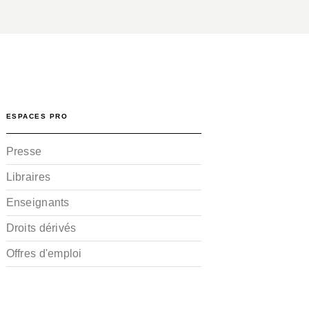
ESPACES PRO
Presse
Libraires
Enseignants
Droits dérivés
Offres d'emploi