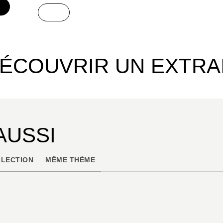
ÉCOUVRIR UN EXTRA
AUSSI
LECTION
MÊME THÈME