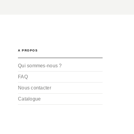
A PROPOS
Qui sommes-nous ?
FAQ
Nous contacter
Catalogue