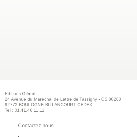
Editions Glénat
24 Avenue du Maréchal de Lattre de Tassigny - CS 80269
92772 BOULOGNE-BILLANCOURT CEDEX
Tel : 01.41.46.11.11
Contactez-nous