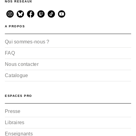
NOS RÉSEAUX
A PROPOS
Qui sommes-nous ?
FAQ
Nous contacter
Catalogue
ESPACES PRO
Presse
Libraires
Enseignants