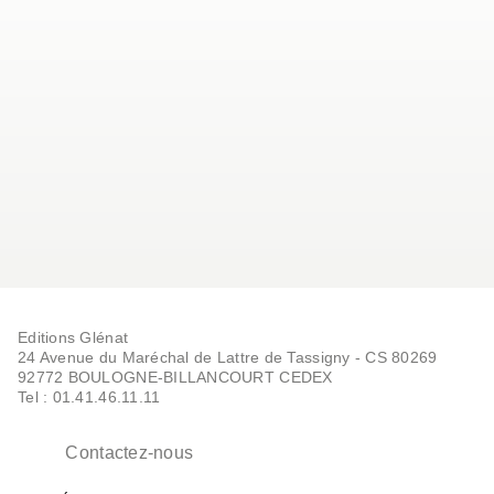
Editions Glénat
24 Avenue du Maréchal de Lattre de Tassigny - CS 80269
92772 BOULOGNE-BILLANCOURT CEDEX
Tel : 01.41.46.11.11
Contactez-nous