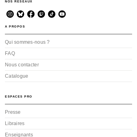
NOS RÉSEAUX
A PROPOS
Qui sommes-nous ?
FAQ
Nous contacter
Catalogue
ESPACES PRO
Presse
Libraires
Enseignants