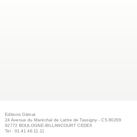
Editions Glénat
24 Avenue du Maréchal de Lattre de Tassigny - CS 80269
92772 BOULOGNE-BILLANCOURT CEDEX
Tel : 01.41.46.11.11