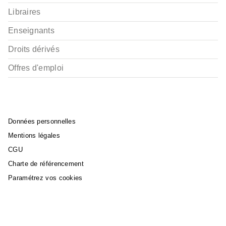
Libraires
Enseignants
Droits dérivés
Offres d'emploi
Données personnelles
Mentions légales
CGU
Charte de référencement
Paramétrez vos cookies