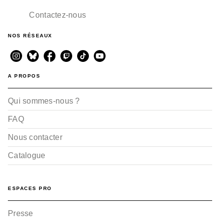
Contactez-nous
NOS RÉSEAUX
A PROPOS
Qui sommes-nous ?
FAQ
Nous contacter
Catalogue
ESPACES PRO
Presse