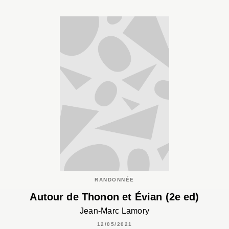
RANDONNÉE
Autour de Thonon et Évian (2e ed)
Jean-Marc Lamory
12/05/2021