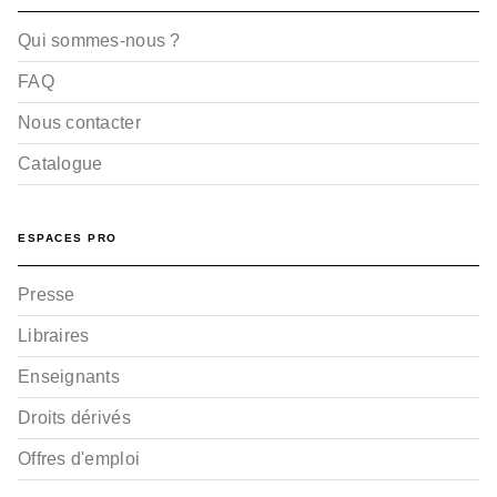
Qui sommes-nous ?
FAQ
Nous contacter
Catalogue
ESPACES PRO
Presse
Libraires
Enseignants
Droits dérivés
Offres d'emploi