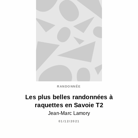
RANDONNÉE
Les plus belles randonnées à
raquettes en Savoie T2
Jean-Marc Lamory
01/12/2021