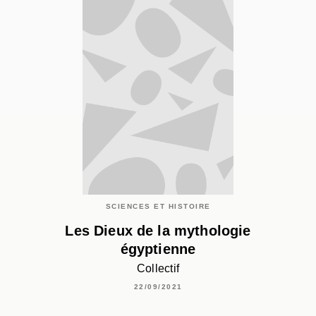
SCIENCES ET HISTOIRE
Les Dieux de la mythologie
égyptienne
Collectif
22/09/2021