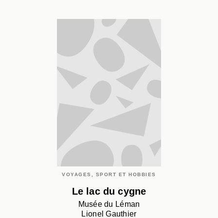
VOYAGES, SPORT ET HOBBIES
Le lac du cygne
Musée du Léman
Lionel Gauthier