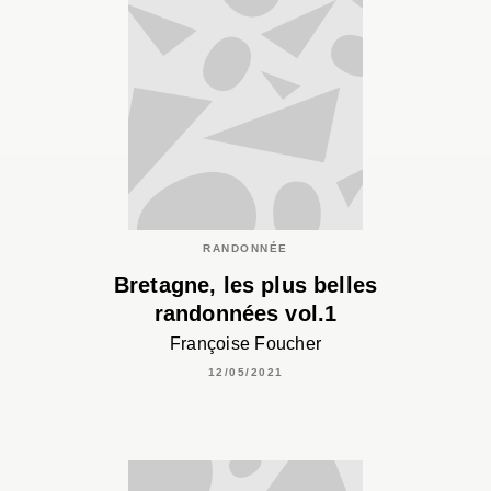
RANDONNÉE
Bretagne, les plus belles
randonnées vol.1
Françoise Foucher
12/05/2021