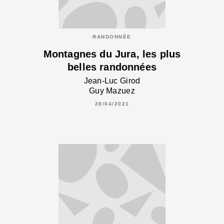
RANDONNÉE
Montagnes du Jura, les plus
belles randonnées
Jean-Luc Girod
Guy Mazuez
28/04/2021