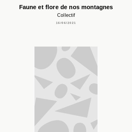
Faune et flore de nos montagnes
Collectif
16/06/2021