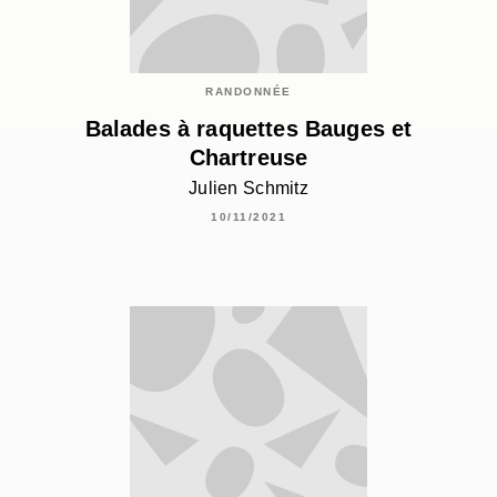
RANDONNÉE
Balades à raquettes Bauges et
Chartreuse
Julien Schmitz
10/11/2021