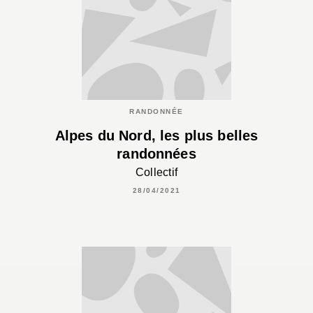
RANDONNÉE
Alpes du Nord, les plus belles
randonnées
Collectif
28/04/2021