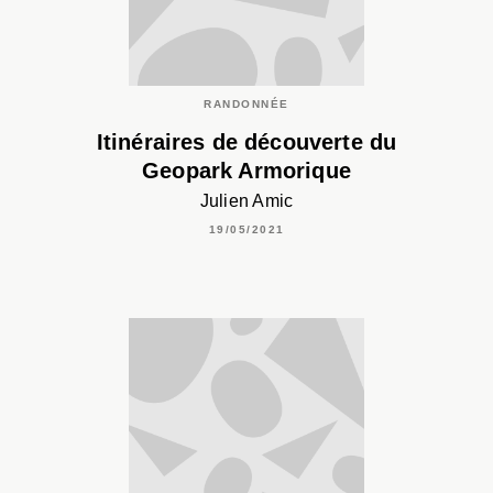
RANDONNÉE
Itinéraires de découverte du
Geopark Armorique
Julien Amic
19/05/2021