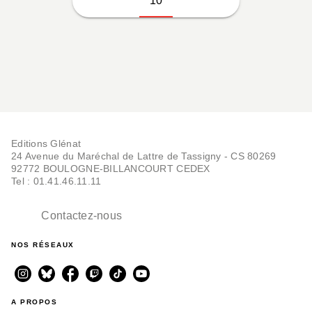
10
Editions Glénat
24 Avenue du Maréchal de Lattre de Tassigny - CS 80269
92772 BOULOGNE-BILLANCOURT CEDEX
Tel : 01.41.46.11.11
Contactez-nous
NOS RÉSEAUX
A PROPOS