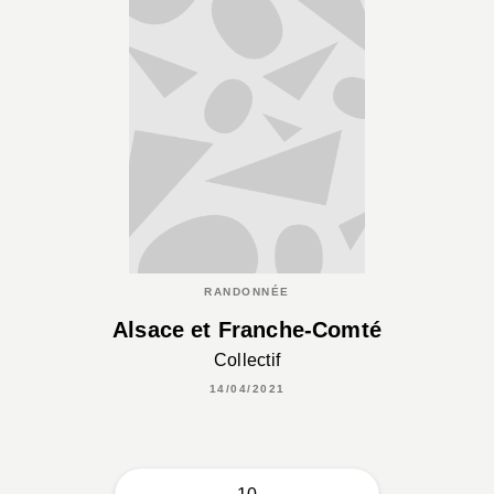
RANDONNÉE
Alsace et Franche-Comté
Collectif
14/04/2021