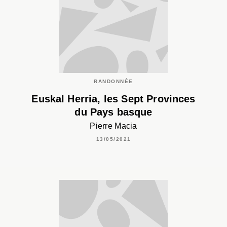
RANDONNÉE
Euskal Herria, les Sept Provinces
du Pays basque
Pierre Macia
13/05/2021