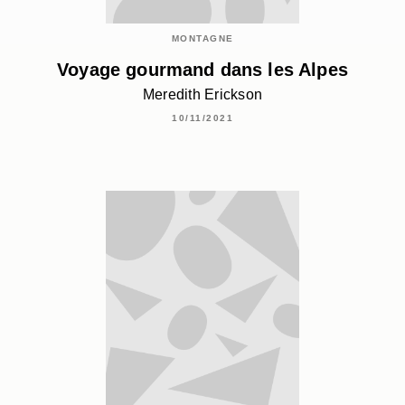
MONTAGNE
Voyage gourmand dans les Alpes
Meredith Erickson
10/11/2021