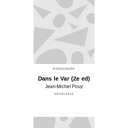
RANDONNÉE
Dans le Var (2e ed)
Jean-Michel Pouy
09/02/2022