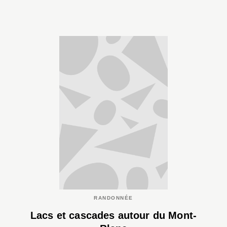
RANDONNÉE
Lacs et cascades autour du Mont-