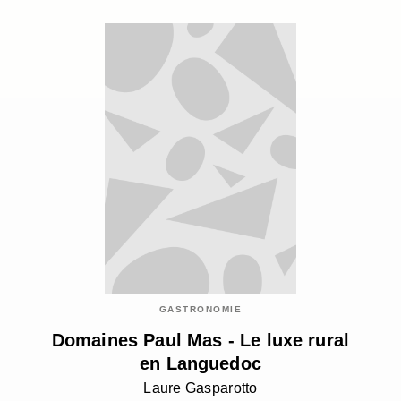
GASTRONOMIE
Domaines Paul Mas - Le luxe rural
en Languedoc
Laure Gasparotto