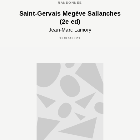
RANDONNÉE
Saint-Gervais Megève Sallanches
(2e ed)
Jean-Marc Lamory
12/05/2021