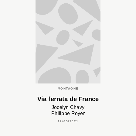
MONTAGNE
Via ferrata de France
Jocelyn Chavy
Philippe Royer
12/05/2021