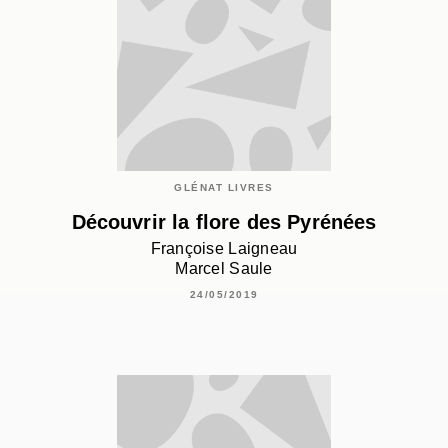
GLÉNAT LIVRES
Découvrir la flore des Pyrénées
Françoise Laigneau
Marcel Saule
24/05/2019