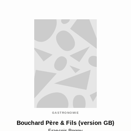
GASTRONOMIE
Bouchard Père & Fils (version GB)
François Perroy