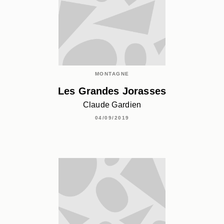
MONTAGNE
Les Grandes Jorasses
Claude Gardien
04/09/2019