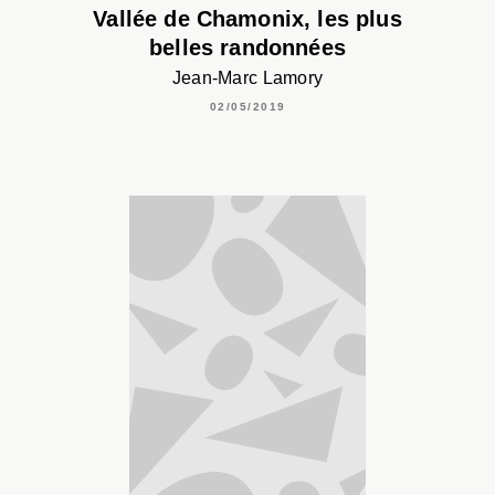
Vallée de Chamonix, les plus
belles randonnées
Jean-Marc Lamory
02/05/2019