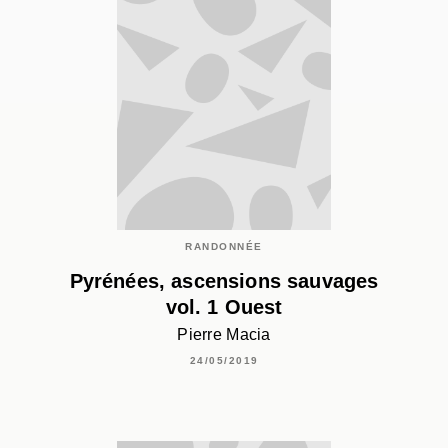
RANDONNÉE
Pyrénées, ascensions sauvages
vol. 1 Ouest
Pierre Macia
24/05/2019