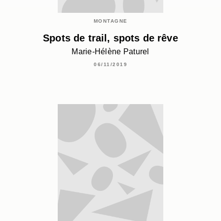
MONTAGNE
Spots de trail, spots de rêve
Marie-Hélène Paturel
06/11/2019