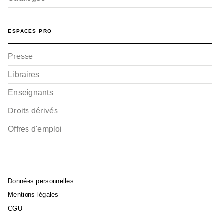
ESPACES PRO
Presse
Libraires
Enseignants
Droits dérivés
Offres d'emploi
Données personnelles
Mentions légales
CGU