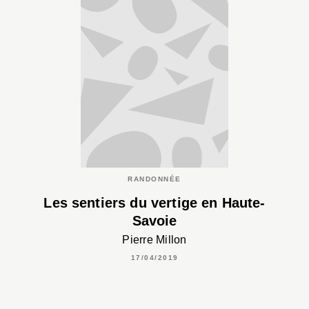
RANDONNÉE
Les sentiers du vertige en Haute-
Savoie
Pierre Millon
17/04/2019