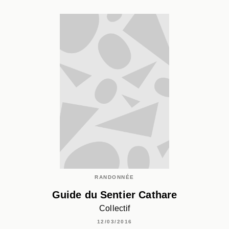
RANDONNÉE
Guide du Sentier Cathare
Collectif
12/03/2016