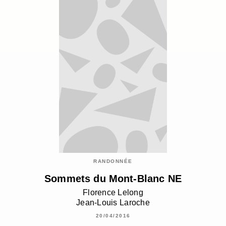
RANDONNÉE
Sommets du Mont-Blanc NE
Florence Lelong
Jean-Louis Laroche
20/04/2016