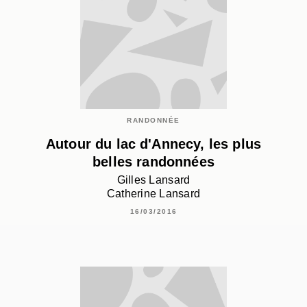
RANDONNÉE
Autour du lac d'Annecy, les plus
belles randonnées
Gilles Lansard
Catherine Lansard
16/03/2016