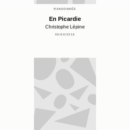
RANDONNÉE
En Picardie
Christophe Lépine
06/04/2016