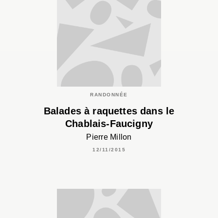
RANDONNÉE
Balades à raquettes dans le
Chablais-Faucigny
Pierre Millon
12/11/2015