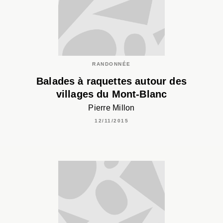
RANDONNÉE
Balades à raquettes autour des
villages du Mont-Blanc
Pierre Millon
12/11/2015