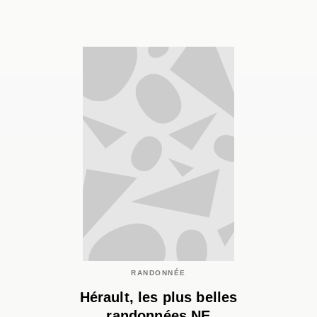
RANDONNÉE
Hérault, les plus belles
randonnées NE