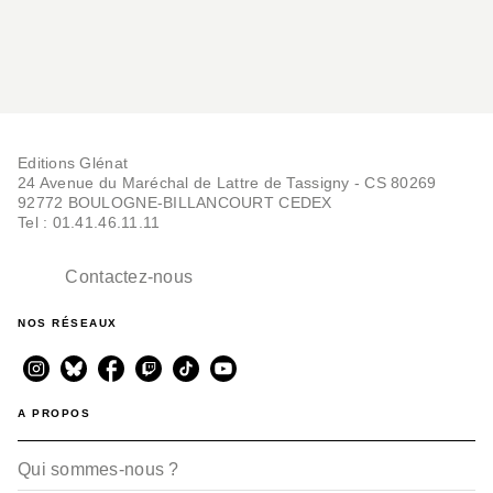
Editions Glénat
24 Avenue du Maréchal de Lattre de Tassigny - CS 80269
92772 BOULOGNE-BILLANCOURT CEDEX
Tel : 01.41.46.11.11
Contactez-nous
NOS RÉSEAUX
A PROPOS
Qui sommes-nous ?