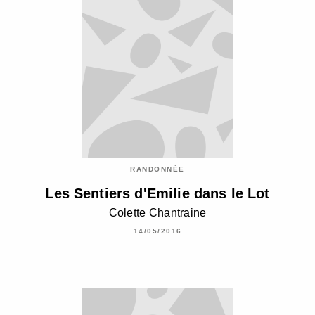
RANDONNÉE
Les Sentiers d'Emilie dans le Lot
Colette Chantraine
14/05/2016