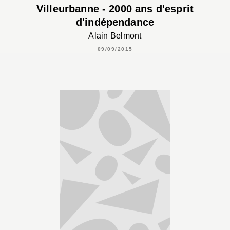
Villeurbanne - 2000 ans d'esprit
d'indépendance
Alain Belmont
09/09/2015