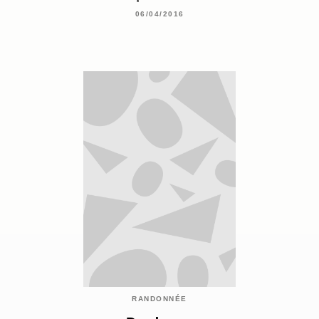
06/04/2016
RANDONNÉE