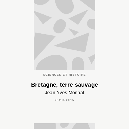
SCIENCES ET HISTOIRE
Bretagne, terre sauvage
Jean-Yves Monnat
28/10/2015