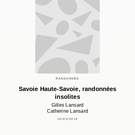
RANDONNÉE
Savoie Haute-Savoie, randonnées
insolites
Gilles Lansard
Catherine Lansard
16/03/2016