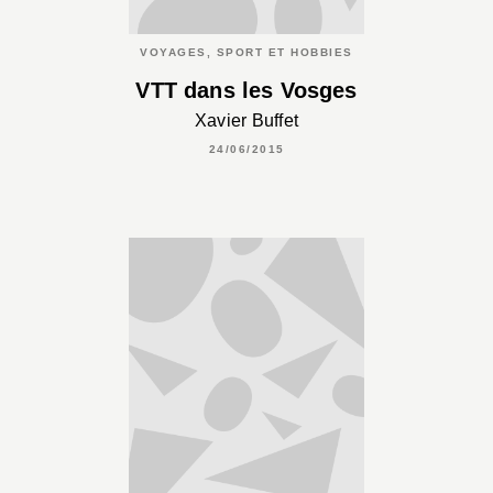
VOYAGES, SPORT ET HOBBIES
VTT dans les Vosges
Xavier Buffet
24/06/2015