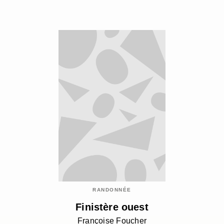
RANDONNÉE
Finistère ouest
Françoise Foucher