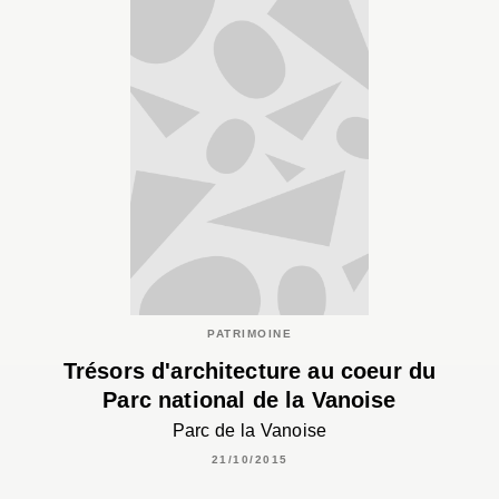
PATRIMOINE
Trésors d'architecture au coeur du
Parc national de la Vanoise
Parc de la Vanoise
21/10/2015