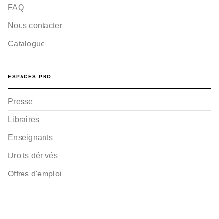
FAQ
Nous contacter
Catalogue
ESPACES PRO
Presse
Libraires
Enseignants
Droits dérivés
Offres d'emploi