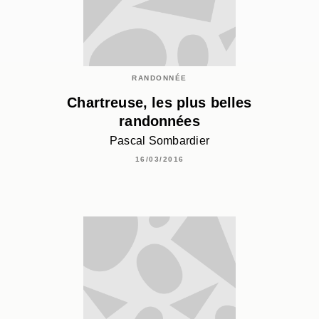
RANDONNÉE
Chartreuse, les plus belles
randonnées
Pascal Sombardier
16/03/2016