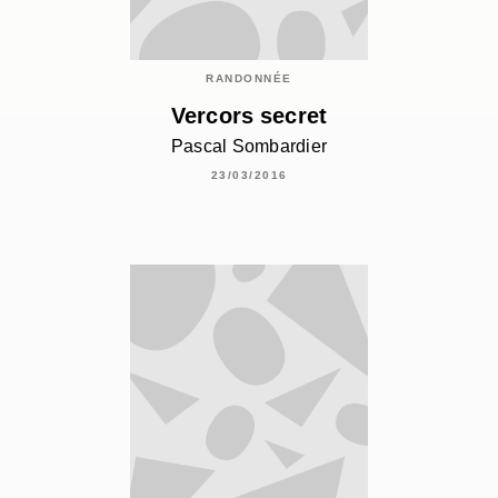
RANDONNÉE
Vercors secret
Pascal Sombardier
23/03/2016