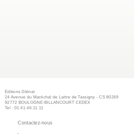
Editions Glénat
24 Avenue du Maréchal de Lattre de Tassigny - CS 80269
92772 BOULOGNE-BILLANCOURT CEDEX
Tel : 01.41.46.11.11
Contactez-nous