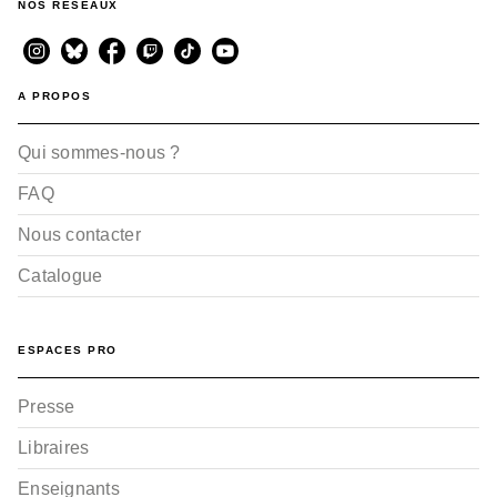
NOS RÉSEAUX
A PROPOS
Qui sommes-nous ?
FAQ
Nous contacter
Catalogue
ESPACES PRO
Presse
Libraires
Enseignants