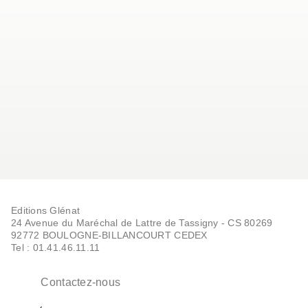
Editions Glénat
24 Avenue du Maréchal de Lattre de Tassigny - CS 80269
92772 BOULOGNE-BILLANCOURT CEDEX
Tel : 01.41.46.11.11
Contactez-nous