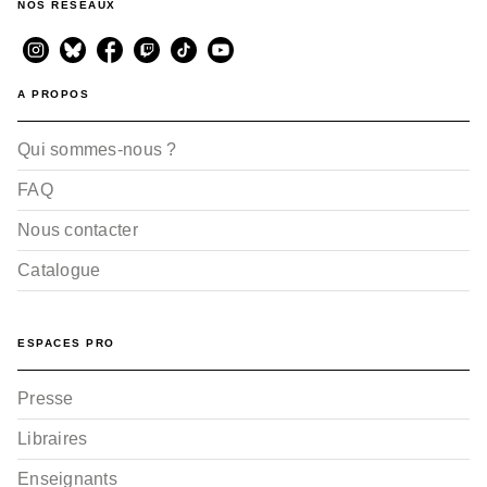
NOS RÉSEAUX
A PROPOS
Qui sommes-nous ?
FAQ
Nous contacter
Catalogue
ESPACES PRO
Presse
Libraires
Enseignants