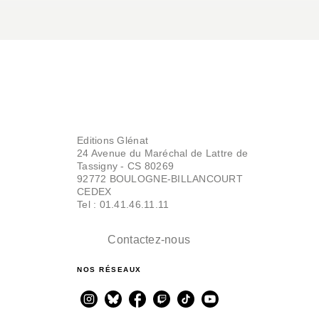
Editions Glénat
24 Avenue du Maréchal de Lattre de
Tassigny - CS 80269
92772 BOULOGNE-BILLANCOURT
CEDEX
Tel : 01.41.46.11.11
Contactez-nous
NOS RÉSEAUX