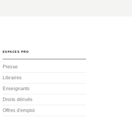
ESPACES PRO
Presse
Libraires
Enseignants
Droits dérivés
Offres d'emploi