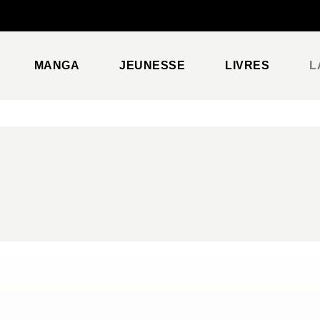
PIED DE PAGE
MANGA
JEUNESSE
LIVRES
L