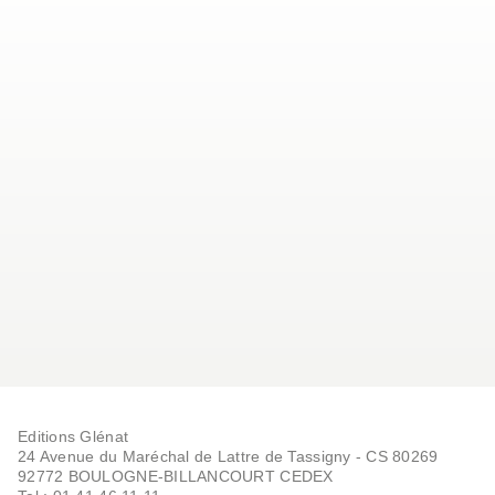
Editions Glénat
24 Avenue du Maréchal de Lattre de Tassigny - CS 80269
92772 BOULOGNE-BILLANCOURT CEDEX