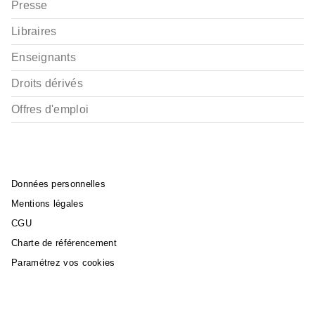
Presse
Libraires
Enseignants
Droits dérivés
Offres d'emploi
Données personnelles
Mentions légales
CGU
Charte de référencement
Paramétrez vos cookies