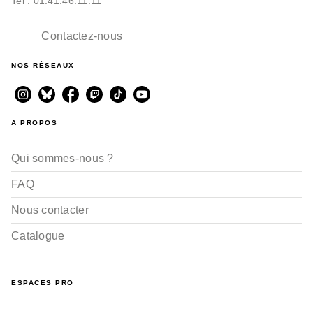
Tel : 01.41.46.11.11
Contactez-nous
NOS RÉSEAUX
A PROPOS
Qui sommes-nous ?
FAQ
Nous contacter
Catalogue
ESPACES PRO