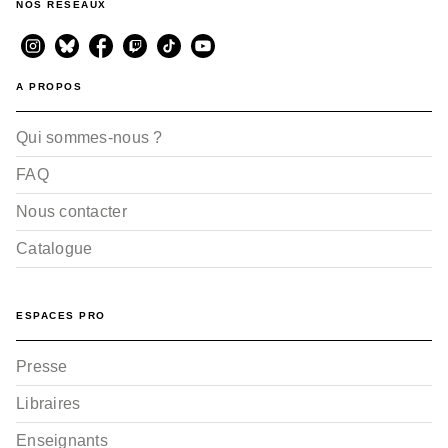
NOS RÉSEAUX
A PROPOS
Qui sommes-nous ?
FAQ
Nous contacter
Catalogue
ESPACES PRO
Presse
Libraires
Enseignants