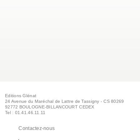
Editions Glénat
24 Avenue du Maréchal de Lattre de Tassigny - CS 80269
92772 BOULOGNE-BILLANCOURT CEDEX
Tel : 01.41.46.11.11
Contactez-nous