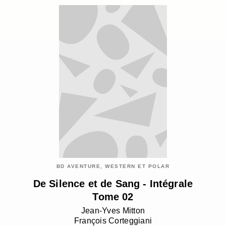
BD AVENTURE, WESTERN ET POLAR
De Silence et de Sang - Intégrale
Tome 02
Jean-Yves Mitton
François Corteggiani