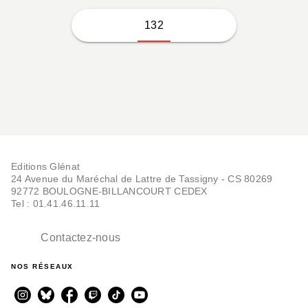
132
Editions Glénat
24 Avenue du Maréchal de Lattre de Tassigny - CS 80269
92772 BOULOGNE-BILLANCOURT CEDEX
Tel : 01.41.46.11.11
Contactez-nous
NOS RÉSEAUX