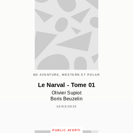
BD AVENTURE, WESTERN ET POLAR
Le Narval - Tome 01
Olivier Supiot
Boris Beuzelin
10/02/2010
PUBLIC AVERTI