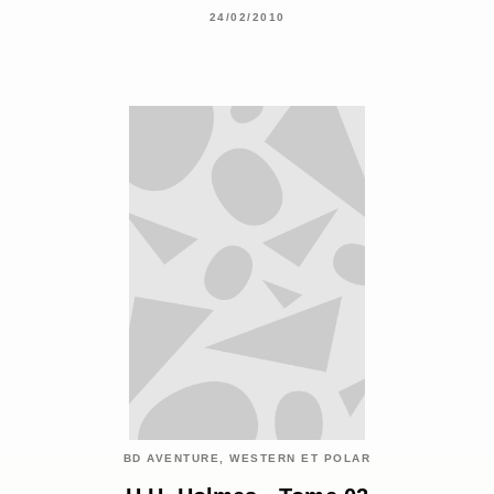
24/02/2010
BD AVENTURE, WESTERN ET POLAR