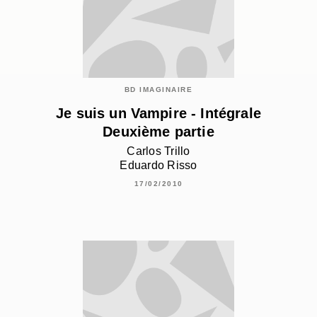
BD IMAGINAIRE
Je suis un Vampire - Intégrale
Deuxième partie
Carlos Trillo
Eduardo Risso
17/02/2010