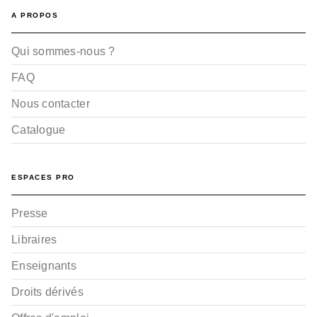
A PROPOS
Qui sommes-nous ?
FAQ
Nous contacter
Catalogue
ESPACES PRO
Presse
Libraires
Enseignants
Droits dérivés