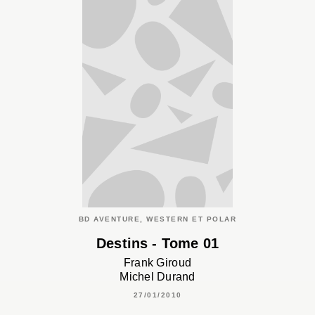
BD AVENTURE, WESTERN ET POLAR
Destins - Tome 01
Frank Giroud
Michel Durand
27/01/2010