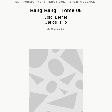
BD - PUBLIC AVERTI (EROTIQUE, HYPER VIOLENCE)
Bang Bang - Tome 06
Jordi Bernet
Carlos Trillo
27/01/2010