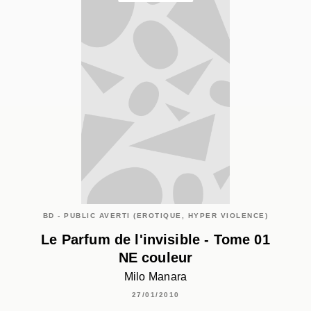
BD - PUBLIC AVERTI (EROTIQUE, HYPER VIOLENCE)
Le Parfum de l'invisible - Tome 01
NE couleur
Milo Manara
27/01/2010