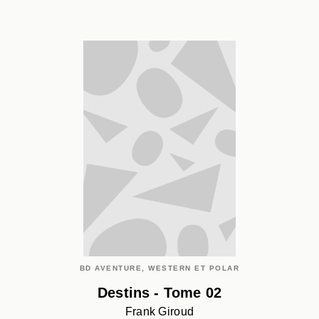
BD AVENTURE, WESTERN ET POLAR
Destins - Tome 02
Frank Giroud