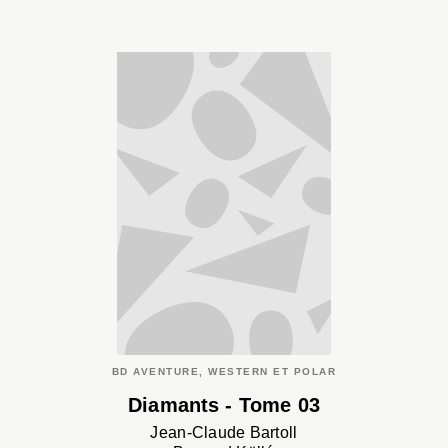
BD AVENTURE, WESTERN ET POLAR
Diamants - Tome 03
Jean-Claude Bartoll