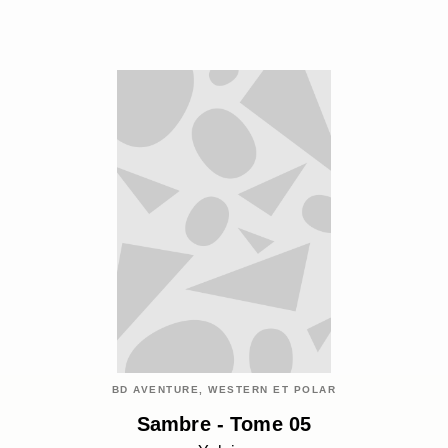
BD AVENTURE, WESTERN ET POLAR
Sambre - Tome 05