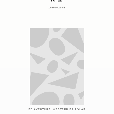
Yslaire
10/09/2003
BD AVENTURE, WESTERN ET POLAR