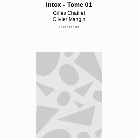
Intox - Tome 01
Gilles Chaillet
Olivier Mangin
03/09/2003