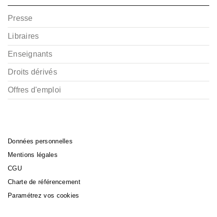
Presse
Libraires
Enseignants
Droits dérivés
Offres d'emploi
Données personnelles
Mentions légales
CGU
Charte de référencement
Paramétrez vos cookies