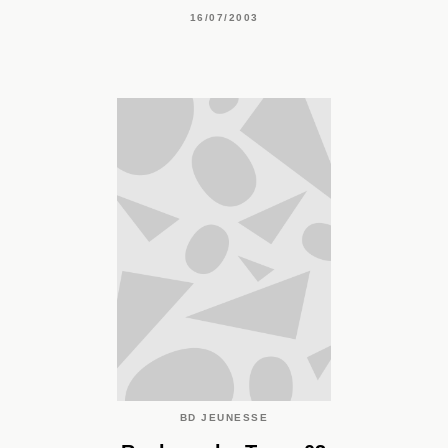
16/07/2003
BD JEUNESSE