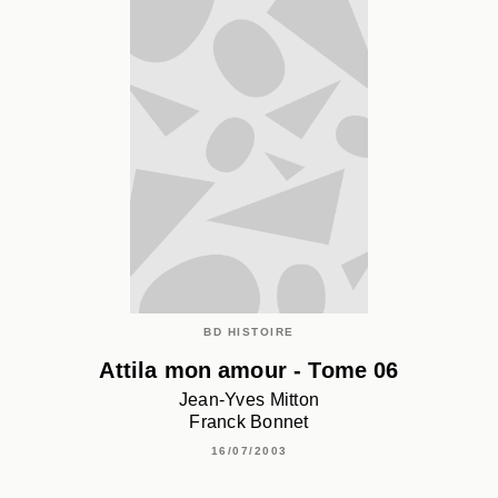
BD HISTOIRE
Attila mon amour - Tome 06
Jean-Yves Mitton
Franck Bonnet
16/07/2003