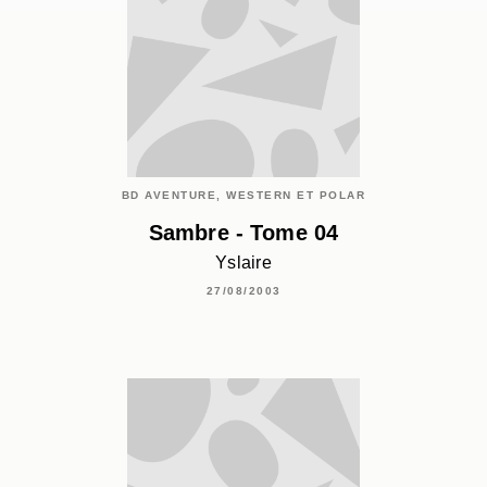
BD AVENTURE, WESTERN ET POLAR
Sambre - Tome 04
Yslaire
27/08/2003