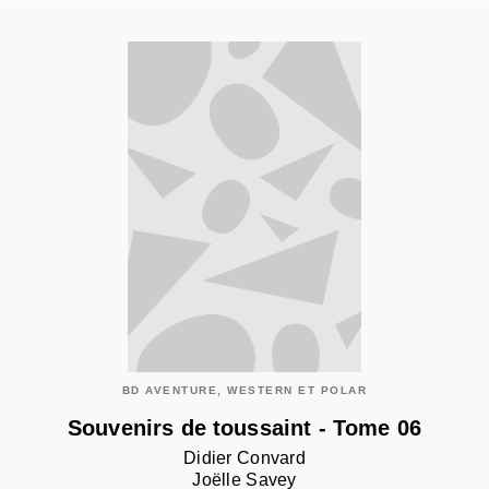
BD AVENTURE, WESTERN ET POLAR
Souvenirs de toussaint - Tome 06
Didier Convard
Joëlle Savey