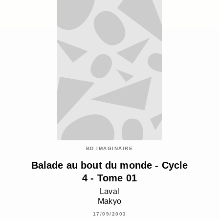
BD IMAGINAIRE
Balade au bout du monde - Cycle
4 - Tome 01
Laval
Makyo
17/09/2003