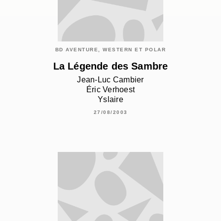
BD AVENTURE, WESTERN ET POLAR
La Légende des Sambre
Jean-Luc Cambier
Éric Verhoest
Yslaire
27/08/2003