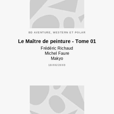
BD AVENTURE, WESTERN ET POLAR
Le Maître de peinture - Tome 01
Frédéric Richaud
Michel Faure
Makyo
18/06/2003