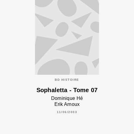
BD HISTOIRE
Sophaletta - Tome 07
Dominique Hé
Erik Arnoux
11/06/2003