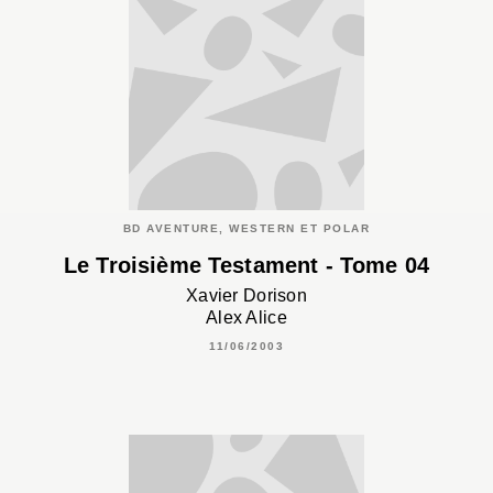
BD AVENTURE, WESTERN ET POLAR
Le Troisième Testament - Tome 04
Xavier Dorison
Alex Alice
11/06/2003