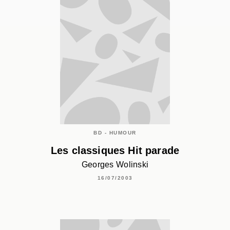
BD - HUMOUR
Les classiques Hit parade
Georges Wolinski
16/07/2003