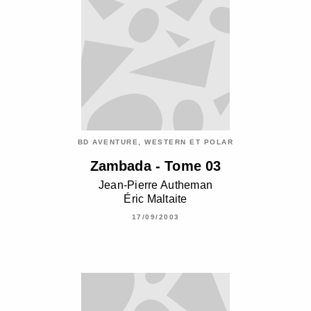
BD AVENTURE, WESTERN ET POLAR
Zambada - Tome 03
Jean-Pierre Autheman
Éric Maltaite
17/09/2003