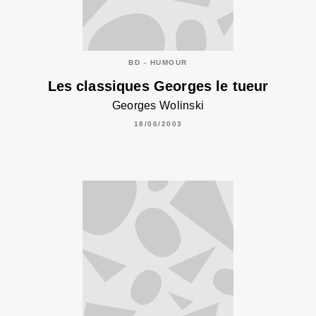
BD - HUMOUR
Les classiques Georges le tueur
Georges Wolinski
18/06/2003