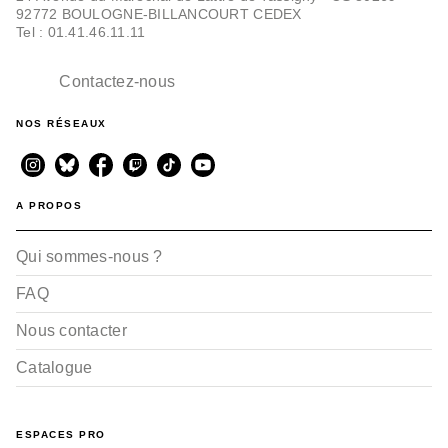
92772 BOULOGNE-BILLANCOURT CEDEX
Tel : 01.41.46.11.11
Contactez-nous
NOS RÉSEAUX
A PROPOS
Qui sommes-nous ?
FAQ
Nous contacter
Catalogue
ESPACES PRO