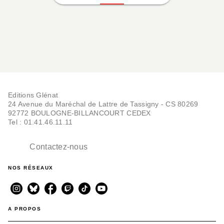
Editions Glénat
24 Avenue du Maréchal de Lattre de Tassigny - CS 80269
92772 BOULOGNE-BILLANCOURT CEDEX
Tel : 01.41.46.11.11
Contactez-nous
NOS RÉSEAUX
A PROPOS