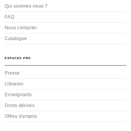
Qui sommes-nous ?
FAQ
Nous contacter
Catalogue
ESPACES PRO
Presse
Libraires
Enseignants
Droits dérivés
Offres d'emploi