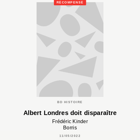
RÉCOMPENSÉ
BD HISTOIRE
Albert Londres doit disparaître
Frédéric Kinder
Borris
11/05/2022