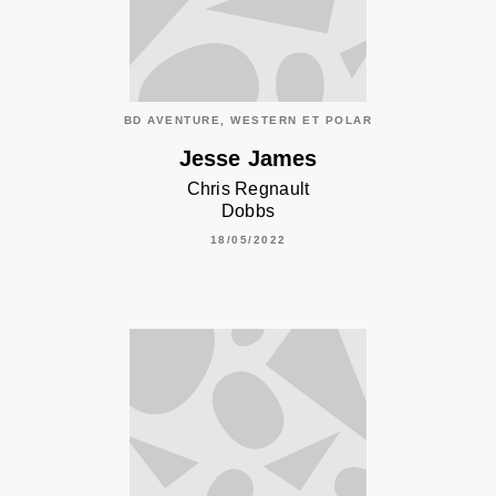
BD AVENTURE, WESTERN ET POLAR
Jesse James
Chris Regnault
Dobbs
18/05/2022