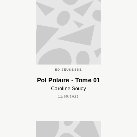
BD JEUNESSE
Pol Polaire - Tome 01
Caroline Soucy
11/05/2022