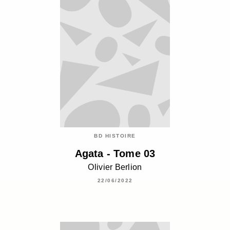
BD HISTOIRE
Agata - Tome 03
Olivier Berlion
22/06/2022