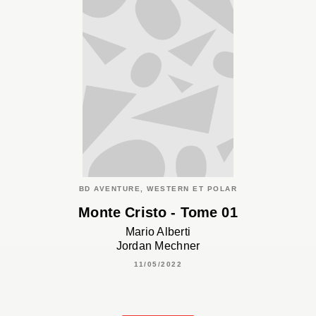
BD AVENTURE, WESTERN ET POLAR
Monte Cristo - Tome 01
Mario Alberti
Jordan Mechner
11/05/2022