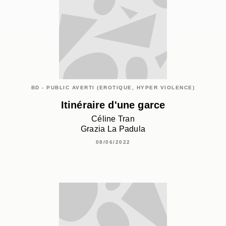
BD - PUBLIC AVERTI (EROTIQUE, HYPER VIOLENCE)
Itinéraire d'une garce
Céline Tran
Grazia La Padula
08/06/2022