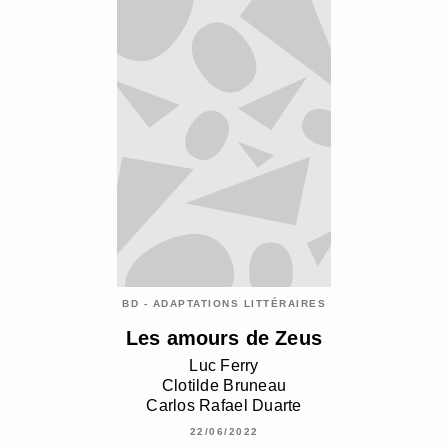
BD - ADAPTATIONS LITTÉRAIRES
Les amours de Zeus
Luc Ferry
Clotilde Bruneau
Carlos Rafael Duarte
22/06/2022