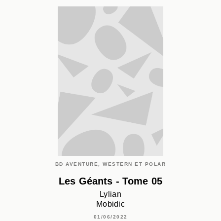
BD AVENTURE, WESTERN ET POLAR
Les Géants - Tome 05
Lylian
Mobidic
01/06/2022