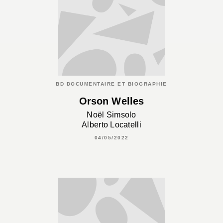
BD DOCUMENTAIRE ET BIOGRAPHIE
Orson Welles
Noël Simsolo
Alberto Locatelli
04/05/2022