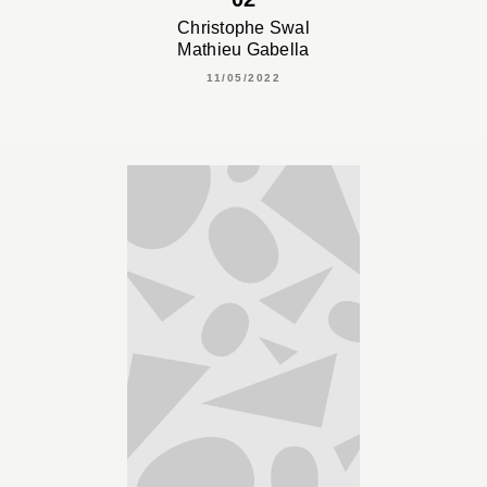
Christophe Swal
Mathieu Gabella
11/05/2022