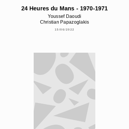
24 Heures du Mans - 1970-1971
Youssef Daoudi
Christian Papazoglakis
15/06/2022