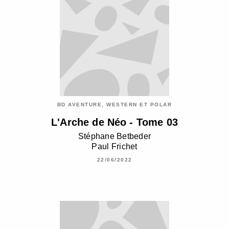
BD AVENTURE, WESTERN ET POLAR
L'Arche de Néo - Tome 03
Stéphane Betbeder
Paul Frichet
22/06/2022