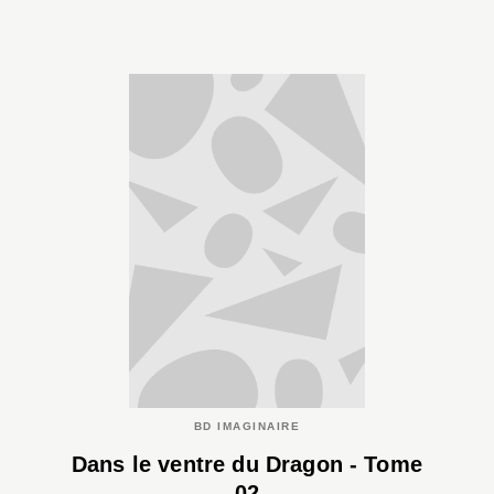
BD IMAGINAIRE
Dans le ventre du Dragon - Tome
02