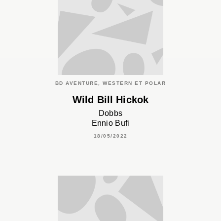
BD AVENTURE, WESTERN ET POLAR
Wild Bill Hickok
Dobbs
Ennio Bufi
18/05/2022