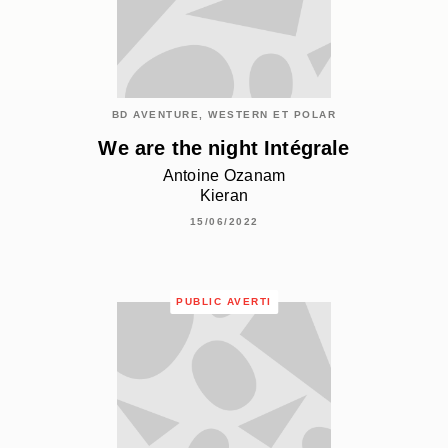
BD AVENTURE, WESTERN ET POLAR
We are the night Intégrale
Antoine Ozanam
Kieran
15/06/2022
PUBLIC AVERTI