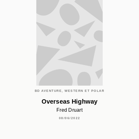
BD AVENTURE, WESTERN ET POLAR
Overseas Highway
Fred Druart
08/06/2022