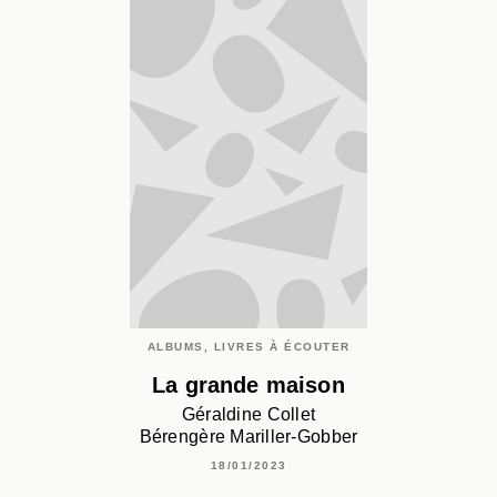
ALBUMS, LIVRES À ÉCOUTER
La grande maison
Géraldine Collet
Bérengère Mariller-Gobber
18/01/2023