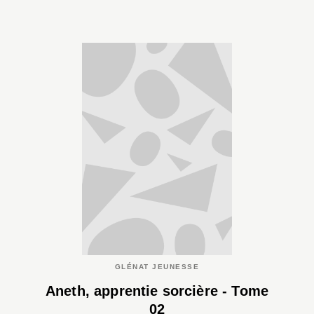
GLÉNAT JEUNESSE
Aneth, apprentie sorcière - Tome
02