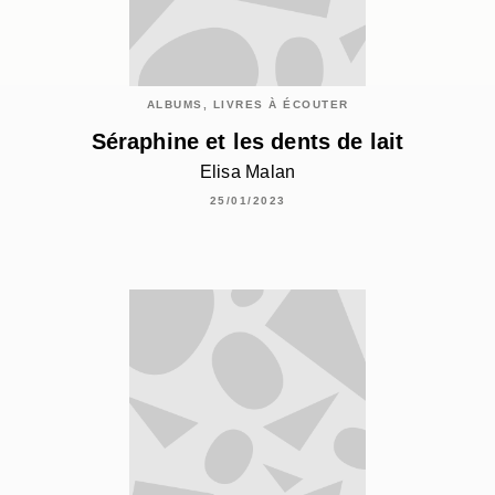
ALBUMS, LIVRES À ÉCOUTER
Séraphine et les dents de lait
Elisa Malan
25/01/2023