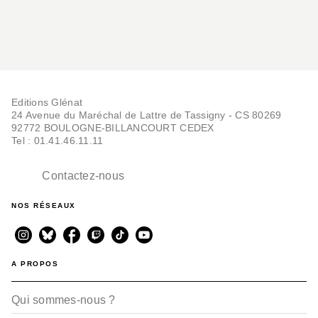
Editions Glénat
24 Avenue du Maréchal de Lattre de Tassigny - CS 80269
92772 BOULOGNE-BILLANCOURT CEDEX
Tel : 01.41.46.11.11
Contactez-nous
NOS RÉSEAUX
A PROPOS
Qui sommes-nous ?