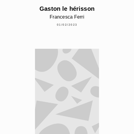
Gaston le hérisson
Francesca Ferri
01/02/2023