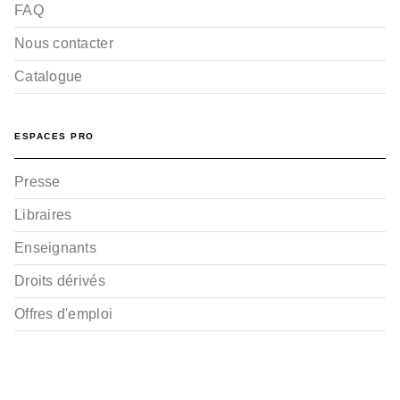
FAQ
Nous contacter
Catalogue
ESPACES PRO
Presse
Libraires
Enseignants
Droits dérivés
Offres d'emploi