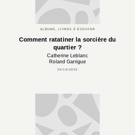
ALBUMS, LIVRES À ÉCOUTER
Comment ratatiner la sorcière du
quartier ?
Catherine Leblanc
Roland Garrigue
19/10/2022