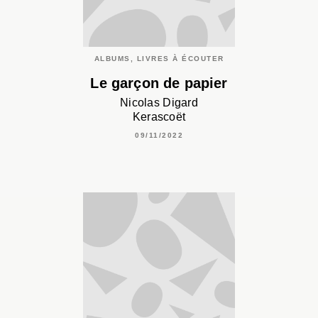
ALBUMS, LIVRES À ÉCOUTER
Le garçon de papier
Nicolas Digard
Kerascoët
09/11/2022