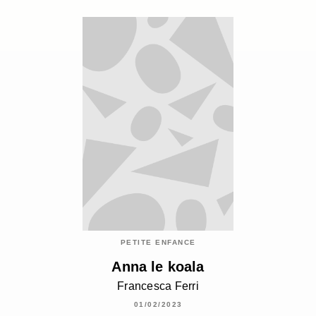
PETITE ENFANCE
Anna le koala
Francesca Ferri
01/02/2023