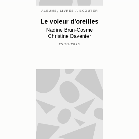
ALBUMS, LIVRES À ÉCOUTER
Le voleur d'oreilles
Nadine Brun-Cosme
Christine Davenier
25/01/2023