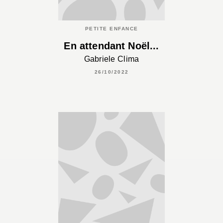
PETITE ENFANCE
En attendant Noël...
Gabriele Clima
26/10/2022