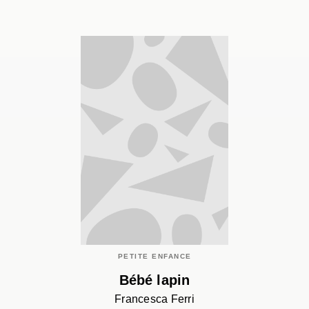
PETITE ENFANCE
Bébé lapin
Francesca Ferri