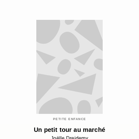
PETITE ENFANCE
Un petit tour au marché
Joëlle Dreidemy