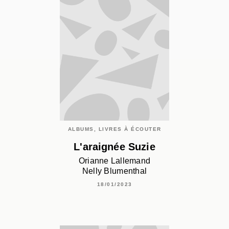
ALBUMS, LIVRES À ÉCOUTER
L'araignée Suzie
Orianne Lallemand
Nelly Blumenthal
18/01/2023