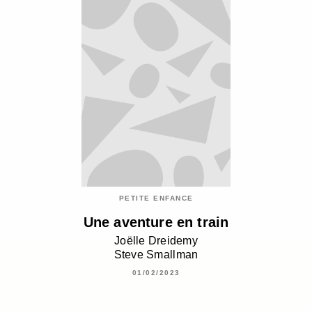
PETITE ENFANCE
Une aventure en train
Joëlle Dreidemy
Steve Smallman
01/02/2023