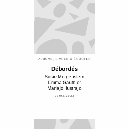
ALBUMS, LIVRES À ÉCOUTER
Débordés
Susie Morgenstern
Emma Gauthier
Mariajo Ilustrajo
08/02/2023