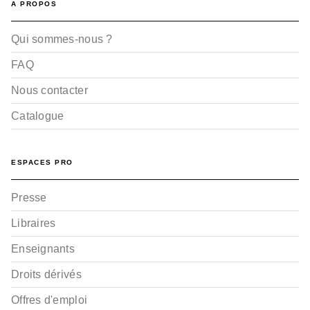
A PROPOS
Qui sommes-nous ?
FAQ
Nous contacter
Catalogue
ESPACES PRO
Presse
Libraires
Enseignants
Droits dérivés
Offres d'emploi