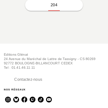
204
Editions Glénat
24 Avenue du Maréchal de Lattre de Tassigny - CS 80269
92772 BOULOGNE-BILLANCOURT CEDEX
Tel : 01.41.46.11.11
Contactez-nous
NOS RÉSEAUX