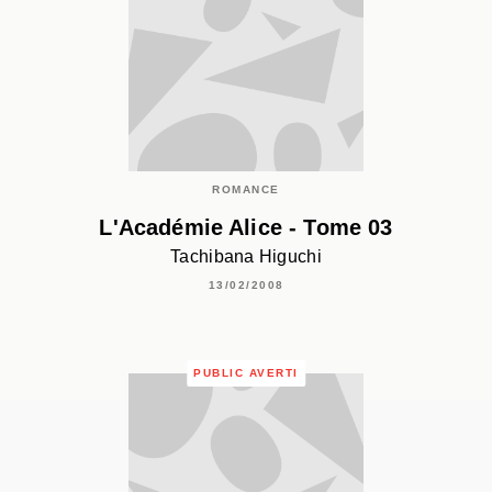
ROMANCE
L'Académie Alice - Tome 03
Tachibana Higuchi
13/02/2008
PUBLIC AVERTI