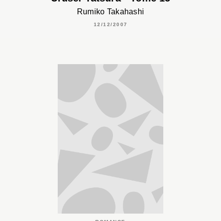
Rumiko Takahashi
12/12/2007