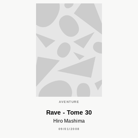
AVENTURE
Rave - Tome 30
Hiro Mashima
09/01/2008