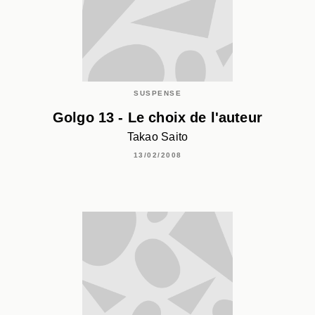
SUSPENSE
Golgo 13 - Le choix de l'auteur
Takao Saito
13/02/2008