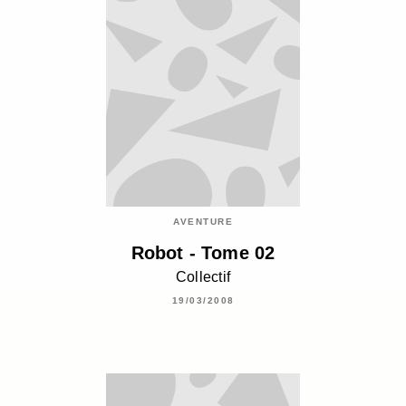
AVENTURE
Robot - Tome 02
Collectif
19/03/2008