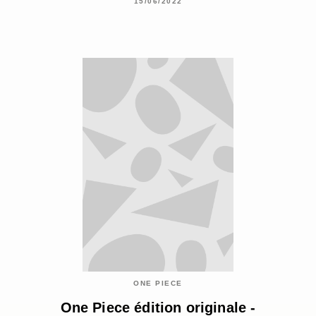
15/06/2022
ONE PIECE
One Piece édition originale -