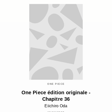
ONE PIECE
One Piece édition originale -
Chapitre 36
Eiichiro Oda