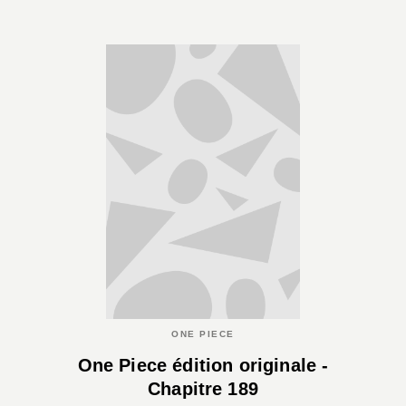
ONE PIECE
One Piece édition originale -
Chapitre 189