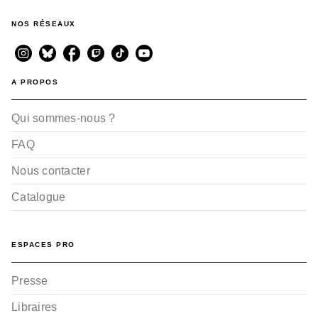
NOS RÉSEAUX
A PROPOS
Qui sommes-nous ?
FAQ
Nous contacter
Catalogue
ESPACES PRO
Presse
Libraires