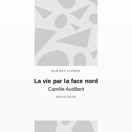
GLÉNAT LIVRES
La vie par la face nord
Camille Audibert
04/03/2026