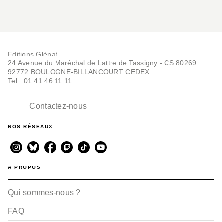
Editions Glénat
24 Avenue du Maréchal de Lattre de Tassigny - CS 80269
92772 BOULOGNE-BILLANCOURT CEDEX
Tel : 01.41.46.11.11
Contactez-nous
NOS RÉSEAUX
A PROPOS
Qui sommes-nous ?
FAQ