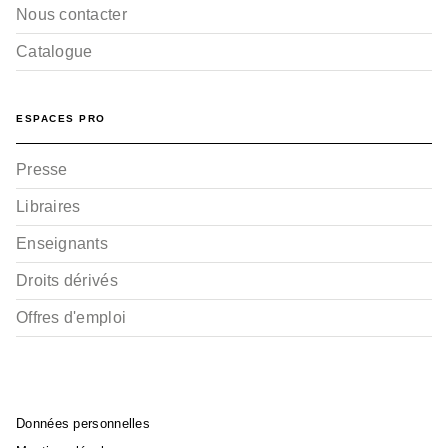
Nous contacter
Catalogue
ESPACES PRO
Presse
Libraires
Enseignants
Droits dérivés
Offres d'emploi
Données personnelles