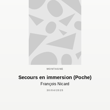
MONTAGNE
Secours en immersion (Poche)
François Nicard
30/04/2025