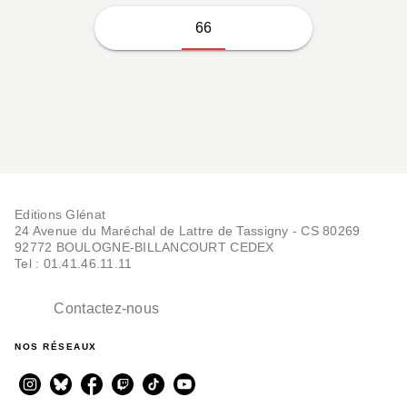
66
Editions Glénat
24 Avenue du Maréchal de Lattre de Tassigny - CS 80269
92772 BOULOGNE-BILLANCOURT CEDEX
Tel : 01.41.46.11.11
Contactez-nous
NOS RÉSEAUX