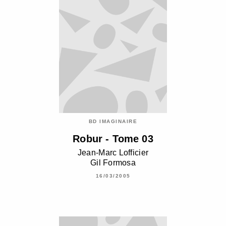
BD IMAGINAIRE
Robur - Tome 03
Jean-Marc Lofficier
Gil Formosa
16/03/2005