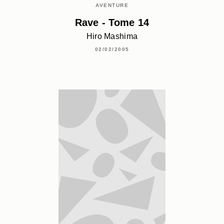
AVENTURE
Rave - Tome 14
Hiro Mashima
02/02/2005