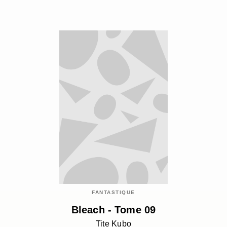
FANTASTIQUE
Bleach - Tome 09
Tite Kubo