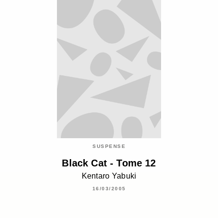
SUSPENSE
Black Cat - Tome 12
Kentaro Yabuki
16/03/2005