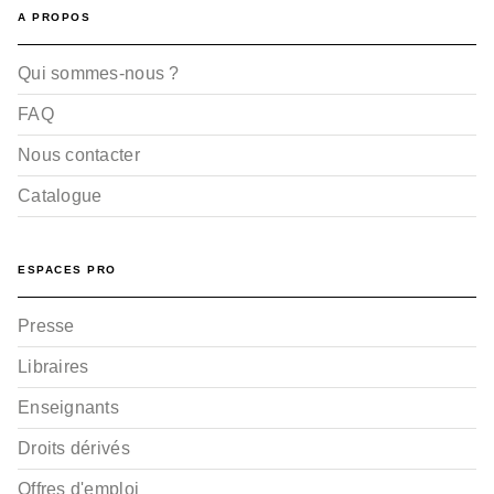
A PROPOS
Qui sommes-nous ?
FAQ
Nous contacter
Catalogue
ESPACES PRO
Presse
Libraires
Enseignants
Droits dérivés
Offres d'emploi