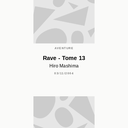
AVENTURE
Rave - Tome 13
Hiro Mashima
03/11/2004