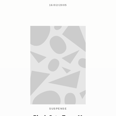
16/02/2005
SUSPENSE