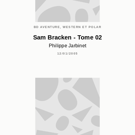
BD AVENTURE, WESTERN ET POLAR
Sam Bracken - Tome 02
Philippe Jarbinet
12/01/2005