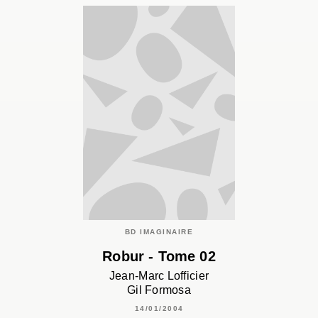
BD IMAGINAIRE
Robur - Tome 02
Jean-Marc Lofficier
Gil Formosa
14/01/2004