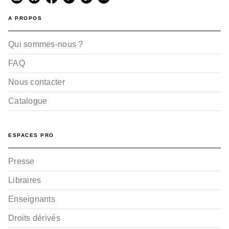
A PROPOS
Qui sommes-nous ?
FAQ
Nous contacter
Catalogue
ESPACES PRO
Presse
Libraires
Enseignants
Droits dérivés