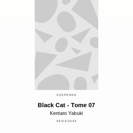
SUSPENSE
Black Cat - Tome 07
Kentaro Yabuki
28/04/2004