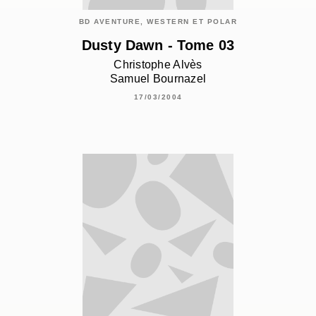
BD AVENTURE, WESTERN ET POLAR
Dusty Dawn - Tome 03
Christophe Alvès
Samuel Bournazel
17/03/2004