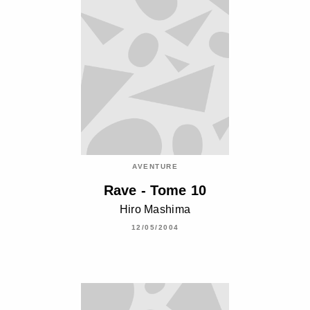
AVENTURE
Rave - Tome 10
Hiro Mashima
12/05/2004