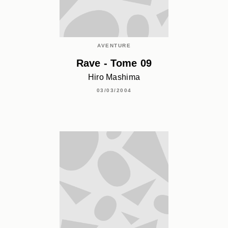
AVENTURE
Rave - Tome 09
Hiro Mashima
03/03/2004