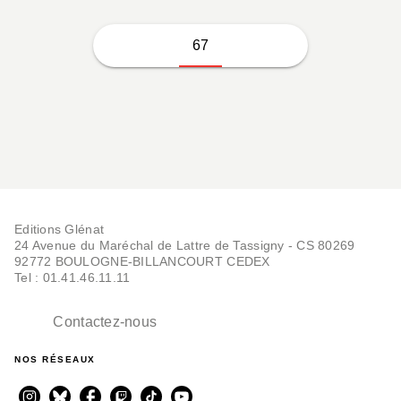
67
Editions Glénat
24 Avenue du Maréchal de Lattre de Tassigny - CS 80269
92772 BOULOGNE-BILLANCOURT CEDEX
Tel : 01.41.46.11.11
Contactez-nous
NOS RÉSEAUX