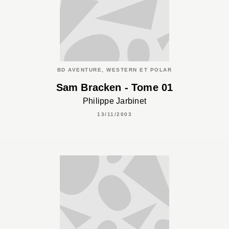
BD AVENTURE, WESTERN ET POLAR
Sam Bracken - Tome 01
Philippe Jarbinet
13/11/2003