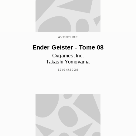
AVENTURE
Ender Geister - Tome 08
Cygames, Inc.
Takashi Yomoyama
17/04/2024