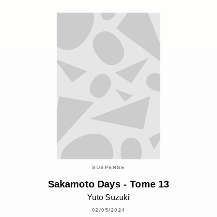
SUSPENSE
Sakamoto Days - Tome 13
Yuto Suzuki
02/05/2024