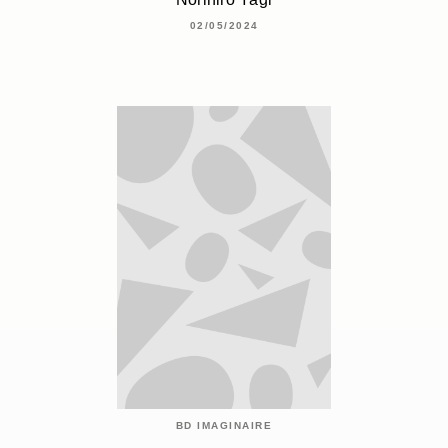
02/05/2024
BD IMAGINAIRE