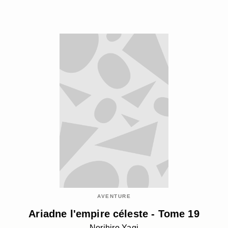
AVENTURE
Ariadne l'empire céleste - Tome 19
Norihiro Yagi