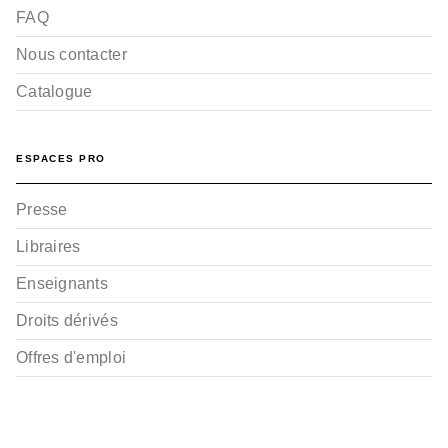
FAQ
Nous contacter
Catalogue
ESPACES PRO
Presse
Libraires
Enseignants
Droits dérivés
Offres d'emploi