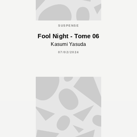
SUSPENSE
Fool Night - Tome 06
Kasumi Yasuda
07/02/2024