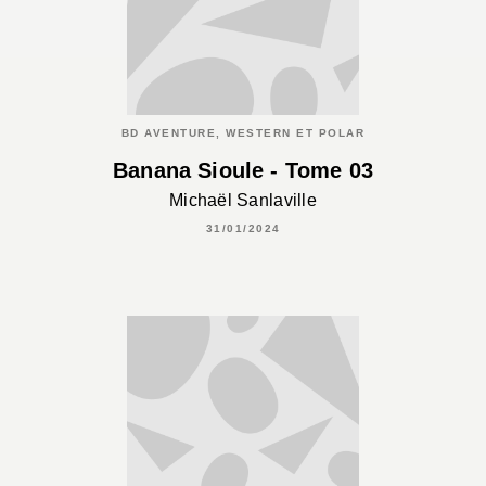
BD AVENTURE, WESTERN ET POLAR
Banana Sioule - Tome 03
Michaël Sanlaville
31/01/2024