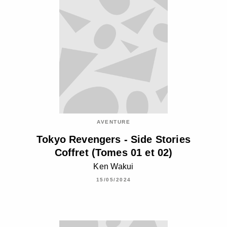
AVENTURE
Tokyo Revengers - Side Stories
Coffret (Tomes 01 et 02)
Ken Wakui
15/05/2024