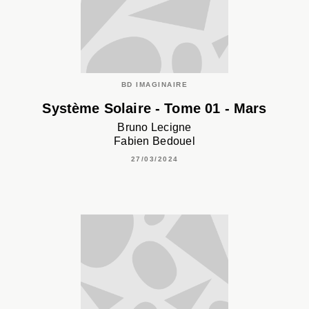
BD IMAGINAIRE
Système Solaire - Tome 01 - Mars
Bruno Lecigne
Fabien Bedouel
27/03/2024