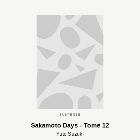
SUSPENSE
Sakamoto Days - Tome 12
Yuto Suzuki