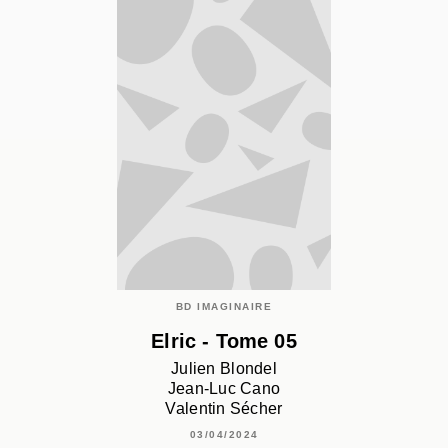
BD IMAGINAIRE
Elric - Tome 05
Julien Blondel
Jean-Luc Cano
Valentin Sécher
03/04/2024