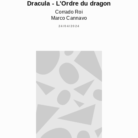
Dracula - L'Ordre du dragon
Corrado Roi
Marco Cannavo
24/04/2024