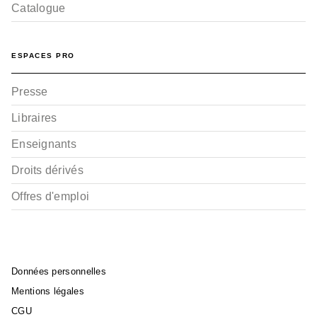
Catalogue
ESPACES PRO
Presse
Libraires
Enseignants
Droits dérivés
Offres d'emploi
Données personnelles
Mentions légales
CGU