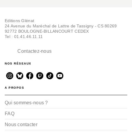
Editions Glénat
24 Avenue du Maréchal de Lattre de Tassigny - CS 80269
92772 BOULOGNE-BILLANCOURT CEDEX
Tel : 01.41.46.11.11
Contactez-nous
NOS RÉSEAUX
A PROPOS
Qui sommes-nous ?
FAQ
Nous contacter