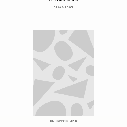
02/02/2005
BD IMAGINAIRE