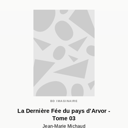
BD IMAGINAIRE
La Dernière Fée du pays d'Arvor -
Tome 03
Jean-Marie Michaud