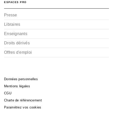
ESPACES PRO
Presse
Libraires
Enseignants
Droits dérivés
Offres d'emploi
Données personnelles
Mentions légales
CGU
Charte de référencement
Paramétrez vos cookies