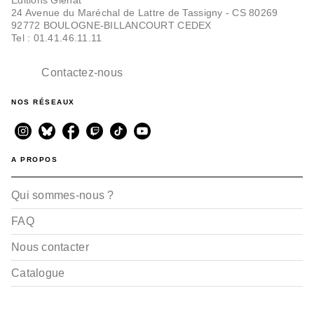
24 Avenue du Maréchal de Lattre de Tassigny - CS 80269
92772 BOULOGNE-BILLANCOURT CEDEX
Tel : 01.41.46.11.11
Contactez-nous
NOS RÉSEAUX
A PROPOS
Qui sommes-nous ?
FAQ
Nous contacter
Catalogue