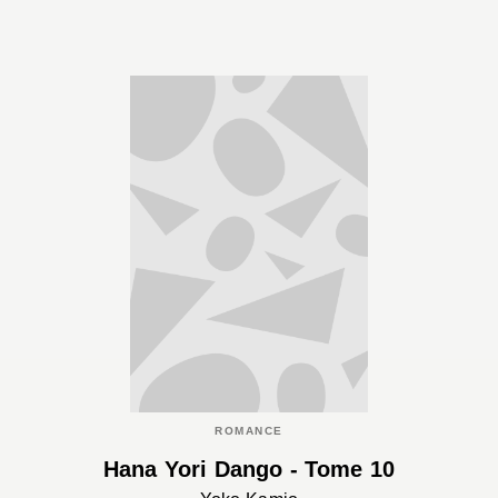
ROMANCE
Hana Yori Dango - Tome 10