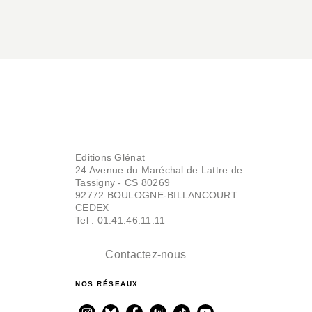
Editions Glénat
24 Avenue du Maréchal de Lattre de
Tassigny - CS 80269
92772 BOULOGNE-BILLANCOURT
CEDEX
Tel : 01.41.46.11.11
Contactez-nous
NOS RÉSEAUX