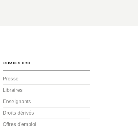
ESPACES PRO
Presse
Libraires
Enseignants
Droits dérivés
Offres d'emploi