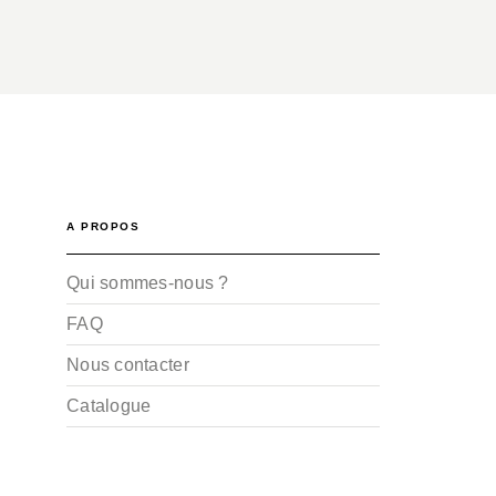
A PROPOS
Qui sommes-nous ?
FAQ
Nous contacter
Catalogue