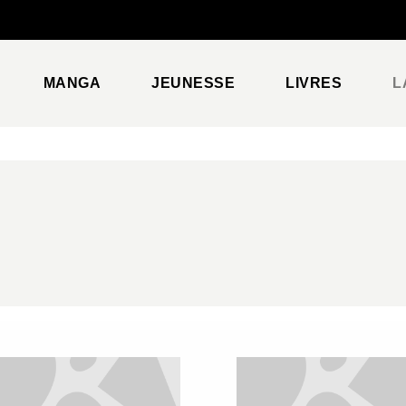
PIED DE PAGE
MANGA
JEUNESSE
LIVRES
L