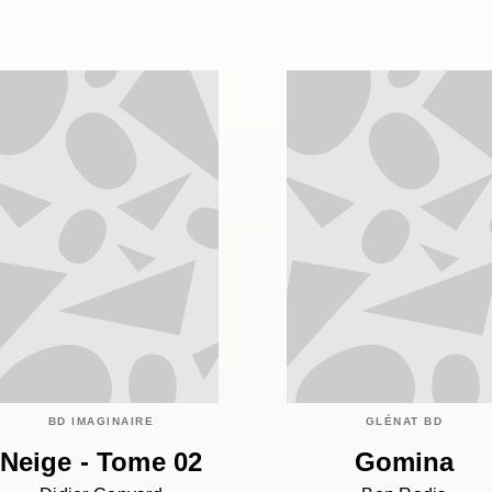
BD IMAGINAIRE
GLÉNAT BD
Neige - Tome 02
Gomina