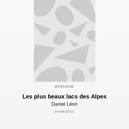
MONTAGNE
Les plus beaux lacs des Alpes
Daniel Léon
20/04/2011