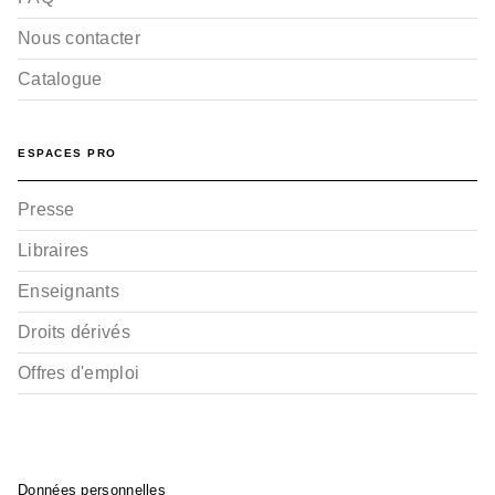
Nous contacter
Catalogue
ESPACES PRO
Presse
Libraires
Enseignants
Droits dérivés
Offres d'emploi
Données personnelles