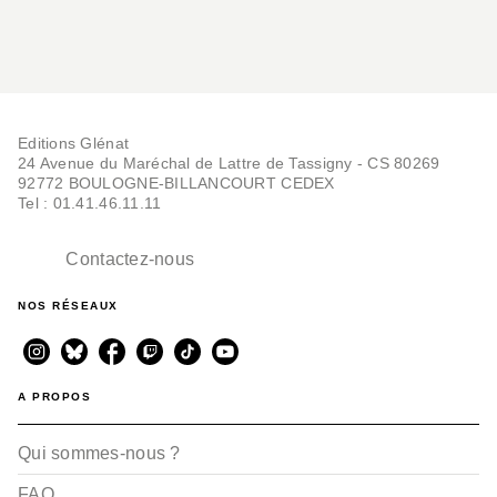
Editions Glénat
24 Avenue du Maréchal de Lattre de Tassigny - CS 80269
92772 BOULOGNE-BILLANCOURT CEDEX
Tel : 01.41.46.11.11
Contactez-nous
NOS RÉSEAUX
A PROPOS
Qui sommes-nous ?
FAQ