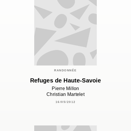
RANDONNÉE
Refuges de Haute-Savoie
Pierre Millon
Christian Martelet
16/05/2012