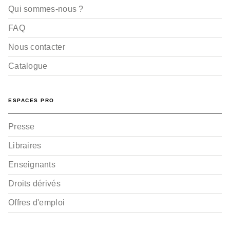
Qui sommes-nous ?
FAQ
Nous contacter
Catalogue
ESPACES PRO
Presse
Libraires
Enseignants
Droits dérivés
Offres d'emploi