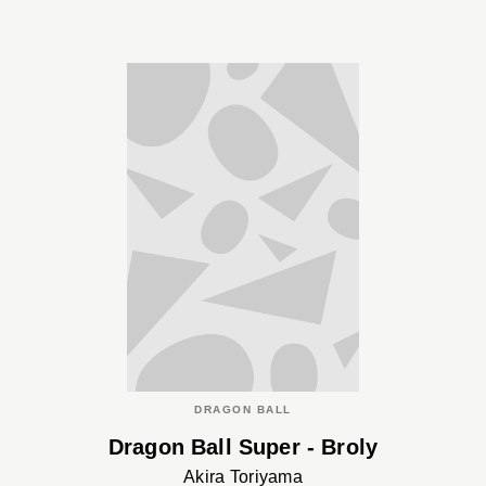
DRAGON BALL
Dragon Ball Super - Broly
Akira Toriyama