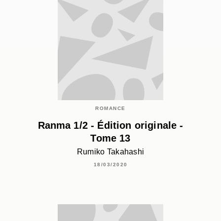
ROMANCE
Ranma 1/2 - Édition originale -
Tome 13
Rumiko Takahashi
18/03/2020