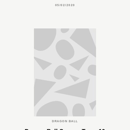
05/02/2020
DRAGON BALL