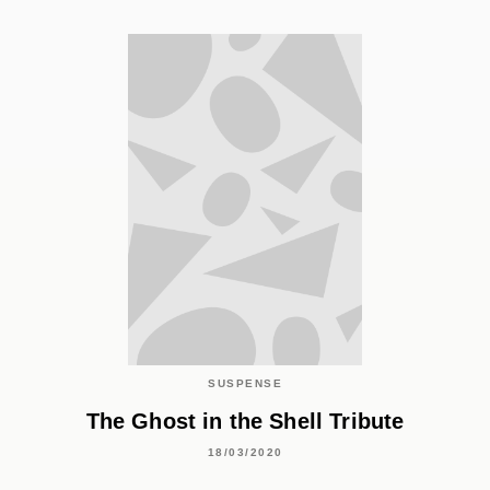
SUSPENSE
The Ghost in the Shell Tribute
18/03/2020