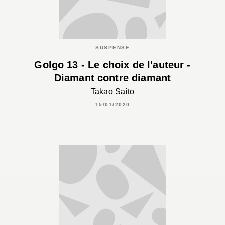
SUSPENSE
Golgo 13 - Le choix de l'auteur -
Diamant contre diamant
Takao Saito
15/01/2020