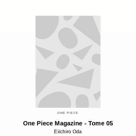
ONE PIECE
One Piece Magazine - Tome 05
Eiichiro Oda