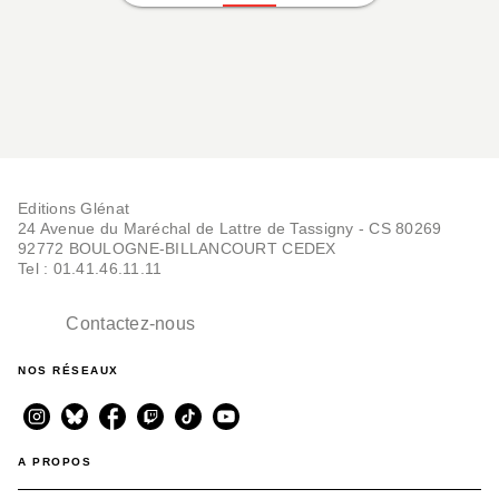
Editions Glénat
24 Avenue du Maréchal de Lattre de Tassigny - CS 80269
92772 BOULOGNE-BILLANCOURT CEDEX
Tel : 01.41.46.11.11
Contactez-nous
NOS RÉSEAUX
A PROPOS