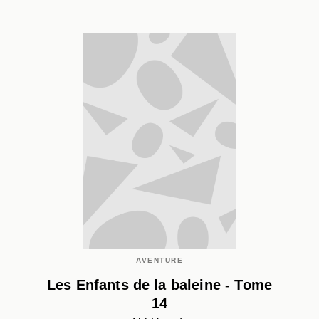
AVENTURE
Les Enfants de la baleine - Tome
14