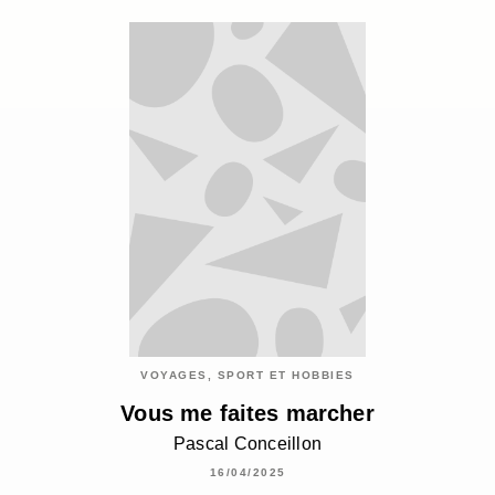
VOYAGES, SPORT ET HOBBIES
Vous me faites marcher
Pascal Conceillon
16/04/2025