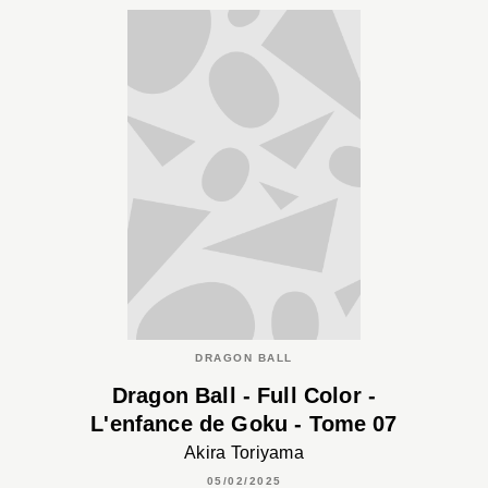
DRAGON BALL
Dragon Ball - Full Color -
L'enfance de Goku - Tome 07
Akira Toriyama
05/02/2025