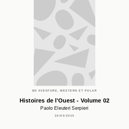
BD AVENTURE, WESTERN ET POLAR
Histoires de l'Ouest - Volume 02
Paolo Eleuteri Serpieri
26/03/2025