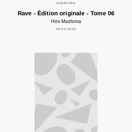
AVENTURE
Rave - Édition originale - Tome 06
Hiro Mashima
05/03/2025