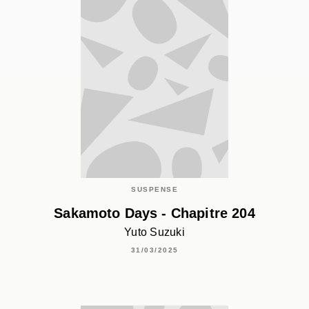
SUSPENSE
Sakamoto Days - Chapitre 204
Yuto Suzuki
31/03/2025