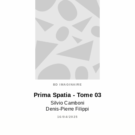
BD IMAGINAIRE
Prima Spatia - Tome 03
Silvio Camboni
Denis-Pierre Filippi
16/04/2025