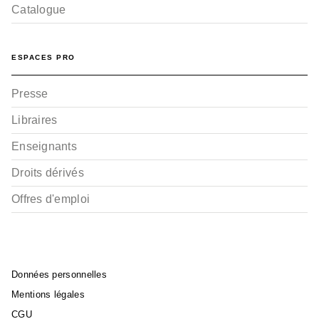
Catalogue
ESPACES PRO
Presse
Libraires
Enseignants
Droits dérivés
Offres d'emploi
Données personnelles
Mentions légales
CGU