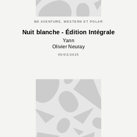
BD AVENTURE, WESTERN ET POLAR
Nuit blanche - Édition Intégrale
Yann
Olivier Neuray
05/02/2025