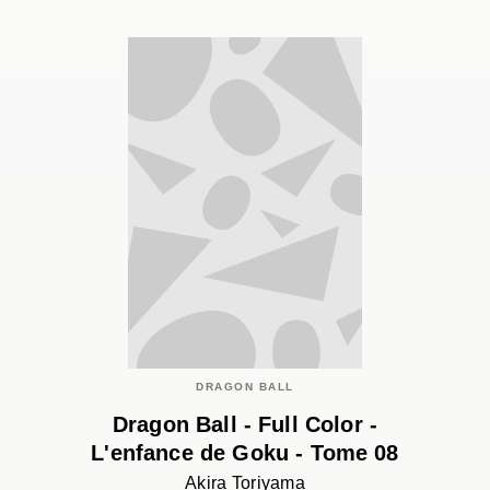
DRAGON BALL
Dragon Ball - Full Color -
L'enfance de Goku - Tome 08
Akira Toriyama