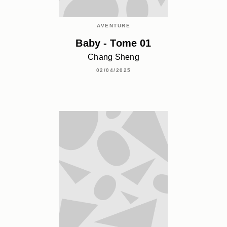
AVENTURE
Baby - Tome 01
Chang Sheng
02/04/2025