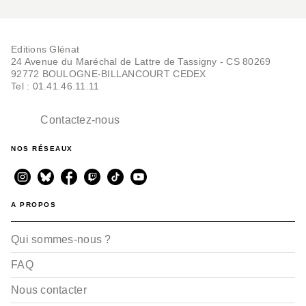
Editions Glénat
24 Avenue du Maréchal de Lattre de Tassigny - CS 80269
92772 BOULOGNE-BILLANCOURT CEDEX
Tel : 01.41.46.11.11
Contactez-nous
NOS RÉSEAUX
A PROPOS
Qui sommes-nous ?
FAQ
Nous contacter