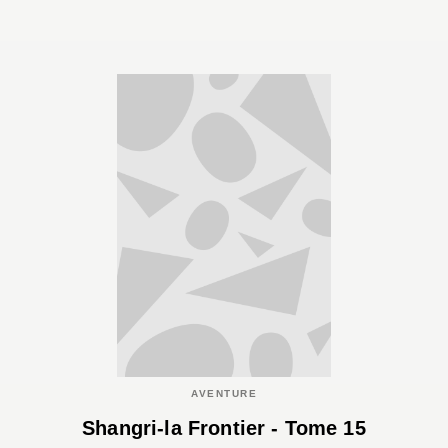
AVENTURE
Shangri-la Frontier - Tome 15