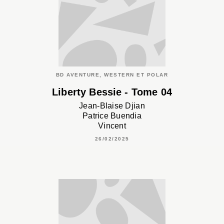
BD AVENTURE, WESTERN ET POLAR
Liberty Bessie - Tome 04
Jean-Blaise Djian
Patrice Buendia
Vincent
26/02/2025