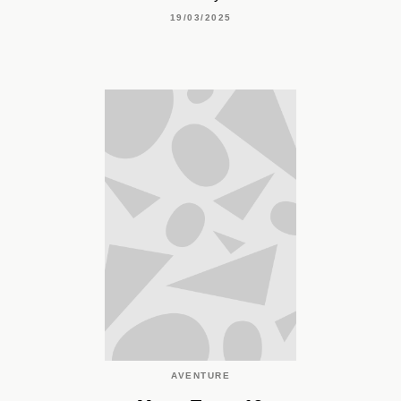
19/03/2025
AVENTURE