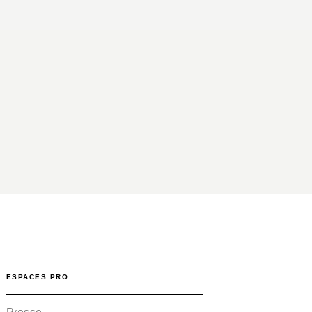
ESPACES PRO