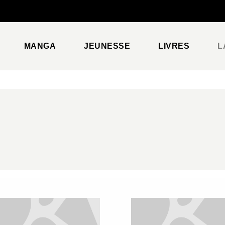
PIED DE PAGE
MANGA
JEUNESSE
LIVRES
L