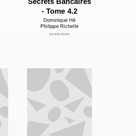
Secrets Bancaires
- Tome 4.2
Dominique Hé
Philippe Richelle
24/06/2009