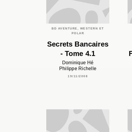
BD AVENTURE, WESTERN ET
POLAR
Secrets Bancaires
- Tome 4.1
Dominique Hé
Philippe Richelle
19/11/2008