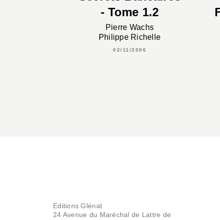
- Tome 1.2
Pierre Wachs
Philippe Richelle
02/11/2006
Editions Glénat
24 Avenue du Maréchal de Lattre de