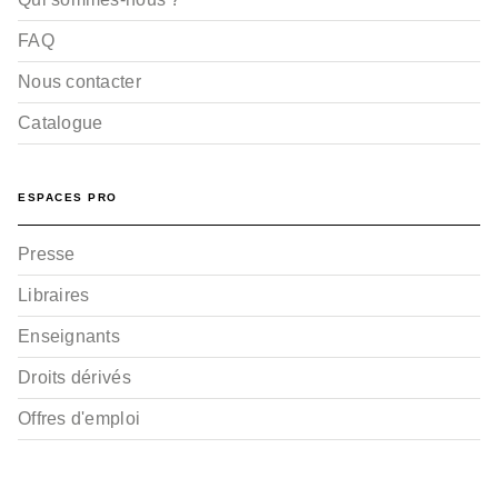
FAQ
Nous contacter
Catalogue
ESPACES PRO
Presse
Libraires
Enseignants
Droits dérivés
Offres d'emploi