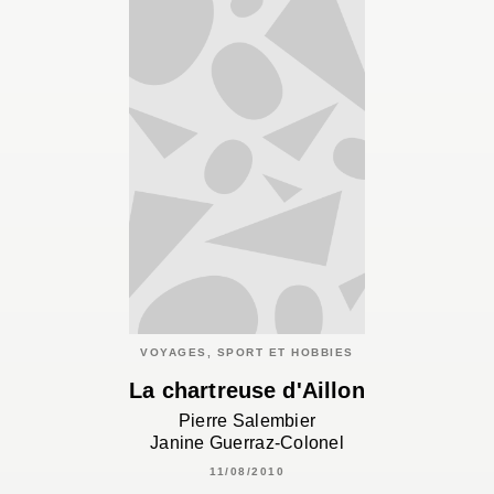
VOYAGES, SPORT ET HOBBIES
La chartreuse d'Aillon
Pierre Salembier
Janine Guerraz-Colonel
11/08/2010