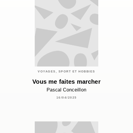
VOYAGES, SPORT ET HOBBIES
Vous me faites marcher
Pascal Conceillon
16/04/2025