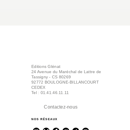
Editions Glénat
24 Avenue du Maréchal de Lattre de
Tassigny - CS 80269
92772 BOULOGNE-BILLANCOURT
CEDEX
Tel : 01.41.46.11.11
Contactez-nous
NOS RÉSEAUX