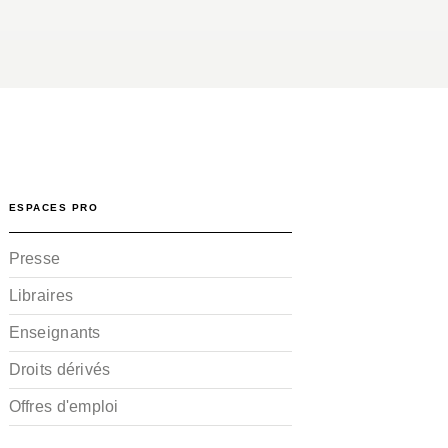
ESPACES PRO
Presse
Libraires
Enseignants
Droits dérivés
Offres d'emploi