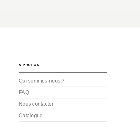
A PROPOS
Qui sommes-nous ?
FAQ
Nous contacter
Catalogue