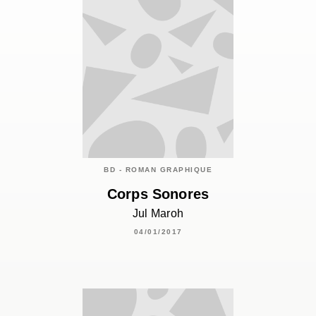
BD - ROMAN GRAPHIQUE
Corps Sonores
Jul Maroh
04/01/2017