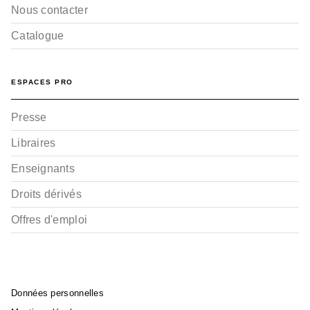
Nous contacter
Catalogue
ESPACES PRO
Presse
Libraires
Enseignants
Droits dérivés
Offres d'emploi
Données personnelles