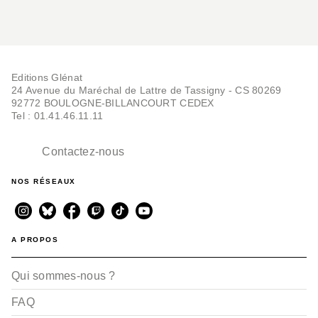
Editions Glénat
24 Avenue du Maréchal de Lattre de Tassigny - CS 80269
92772 BOULOGNE-BILLANCOURT CEDEX
Tel : 01.41.46.11.11
Contactez-nous
NOS RÉSEAUX
A PROPOS
Qui sommes-nous ?
FAQ