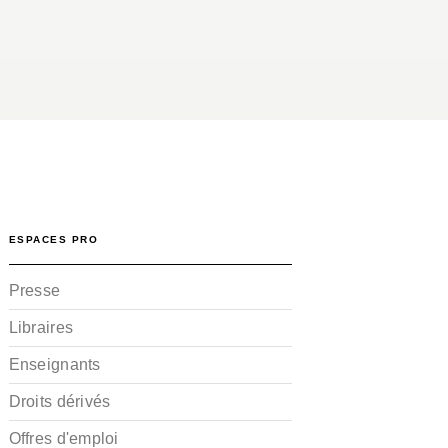
ESPACES PRO
Presse
Libraires
Enseignants
Droits dérivés
Offres d'emploi