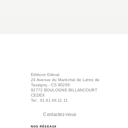
Editions Glénat
24 Avenue du Maréchal de Lattre de
Tassigny - CS 80269
92772 BOULOGNE-BILLANCOURT
CEDEX
Tel : 01.41.46.11.11
Contactez-nous
NOS RÉSEAUX