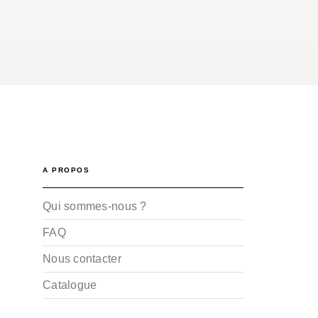
A PROPOS
Qui sommes-nous ?
FAQ
Nous contacter
Catalogue