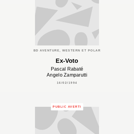
BD AVENTURE, WESTERN ET POLAR
Ex-Voto
Pascal Rabaté
Angelo Zamparutti
16/02/1994
PUBLIC AVERTI