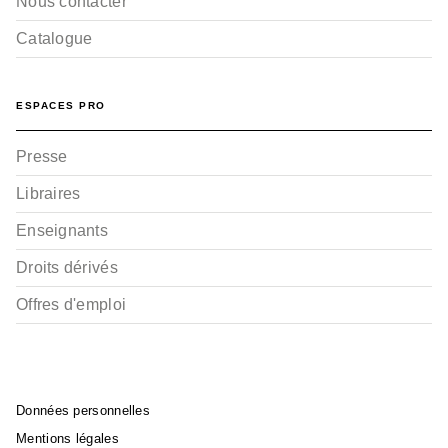
Nous contacter
Catalogue
ESPACES PRO
Presse
Libraires
Enseignants
Droits dérivés
Offres d'emploi
Données personnelles
Mentions légales