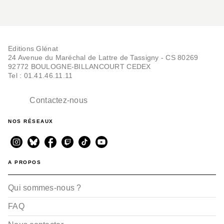
Editions Glénat
24 Avenue du Maréchal de Lattre de Tassigny - CS 80269
92772 BOULOGNE-BILLANCOURT CEDEX
Tel : 01.41.46.11.11
Contactez-nous
NOS RÉSEAUX
A PROPOS
Qui sommes-nous ?
FAQ