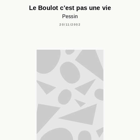
Le Boulot c'est pas une vie
Pessin
20/11/2002