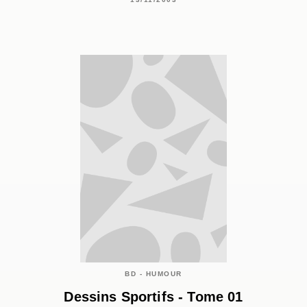
BD - HUMOUR
Dessins Sportifs - Tome 01