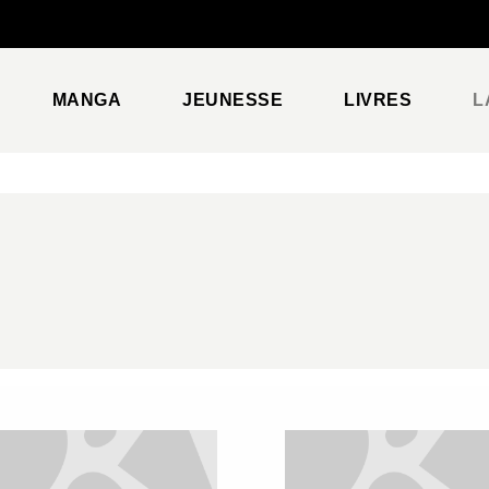
PIED DE PAGE
MANGA
JEUNESSE
LIVRES
L