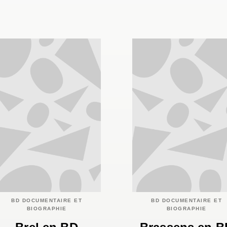
BD DOCUMENTAIRE ET
BD DOCUMENTAIRE ET
BIOGRAPHIE
BIOGRAPHIE