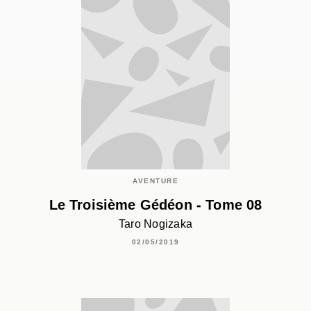
AVENTURE
Le Troisième Gédéon - Tome 08
Taro Nogizaka
02/05/2019