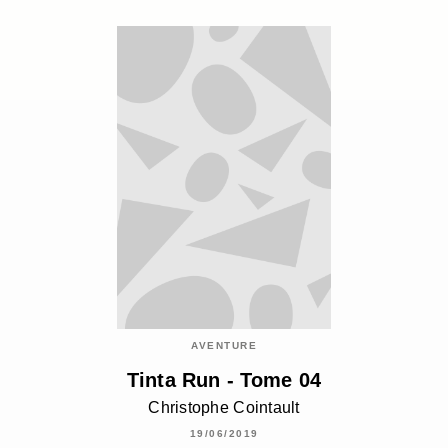
AVENTURE
Tinta Run - Tome 04
Christophe Cointault
19/06/2019