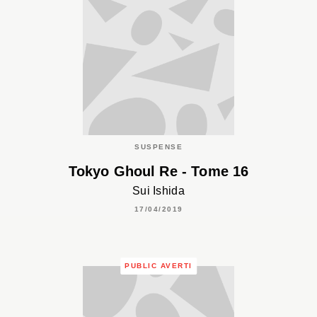
SUSPENSE
Tokyo Ghoul Re - Tome 16
Sui Ishida
17/04/2019
PUBLIC AVERTI