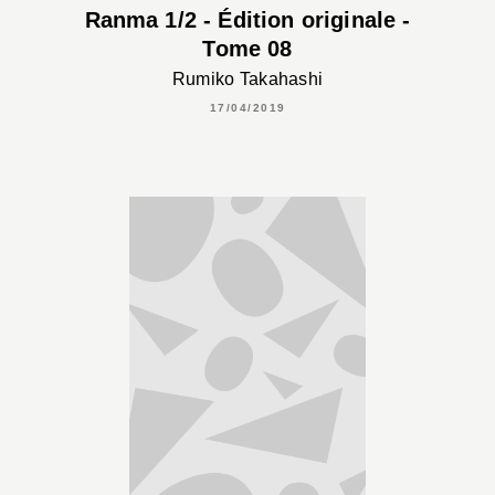
Ranma 1/2 - Édition originale -
Tome 08
Rumiko Takahashi
17/04/2019