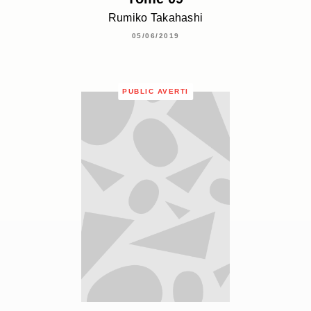
Rumiko Takahashi
05/06/2019
PUBLIC AVERTI