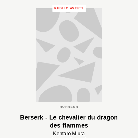
PUBLIC AVERTI
HORREUR
Berserk - Le chevalier du dragon
des flammes
Kentaro Miura