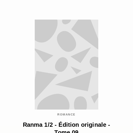
ROMANCE
Ranma 1/2 - Édition originale -
Tome 09