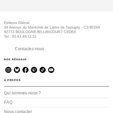
Editions Glénat
24 Avenue du Maréchal de Lattre de Tassigny - CS 80269
92772 BOULOGNE-BILLANCOURT CEDEX
Tel : 01.41.46.11.11
Contactez-nous
NOS RÉSEAUX
A PROPOS
Qui sommes-nous ?
FAQ
Nous contacter