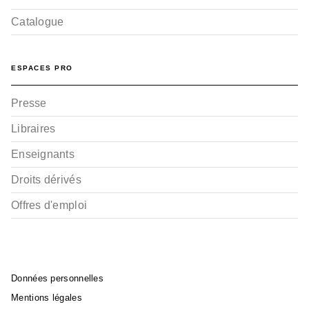
Catalogue
ESPACES PRO
Presse
Libraires
Enseignants
Droits dérivés
Offres d'emploi
Données personnelles
Mentions légales