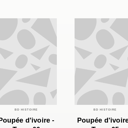
BD HISTOIRE
BD HISTOIRE
Poupée d'ivoire -
Poupée d'ivoire