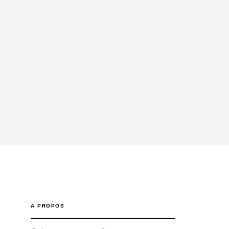
A PROPOS