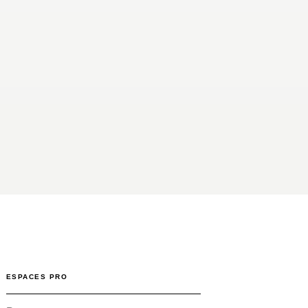
ESPACES PRO