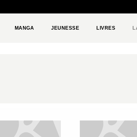
PIED DE PAGE
MANGA
JEUNESSE
LIVRES
L