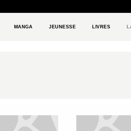
PIED DE PAGE
MANGA
JEUNESSE
LIVRES
L