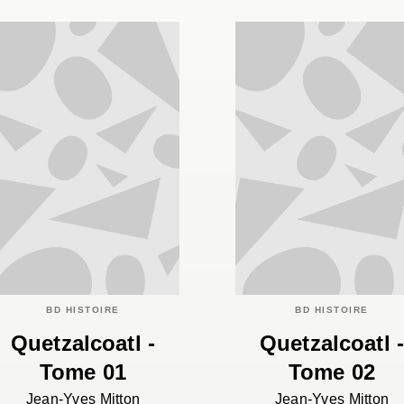
BD HISTOIRE
BD HISTOIRE
Quetzalcoatl -
Quetzalcoatl 
Tome 01
Tome 02
Jean-Yves Mitton
Jean-Yves Mitton