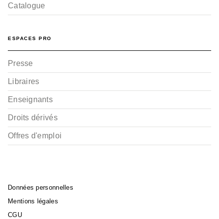
Catalogue
ESPACES PRO
Presse
Libraires
Enseignants
Droits dérivés
Offres d'emploi
Données personnelles
Mentions légales
CGU