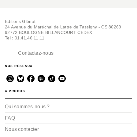
Editions Glénat
24 Avenue du Maréchal de Lattre de Tassigny - CS 80269
92772 BOULOGNE-BILLANCOURT CEDEX
Tel : 01.41.46.11.11
Contactez-nous
NOS RÉSEAUX
A PROPOS
Qui sommes-nous ?
FAQ
Nous contacter