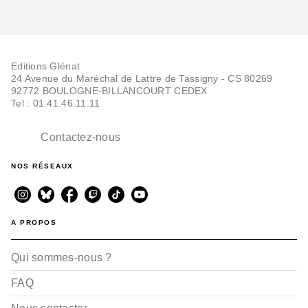
Editions Glénat
24 Avenue du Maréchal de Lattre de Tassigny - CS 80269
92772 BOULOGNE-BILLANCOURT CEDEX
Tel : 01.41.46.11.11
Contactez-nous
NOS RÉSEAUX
A PROPOS
Qui sommes-nous ?
FAQ