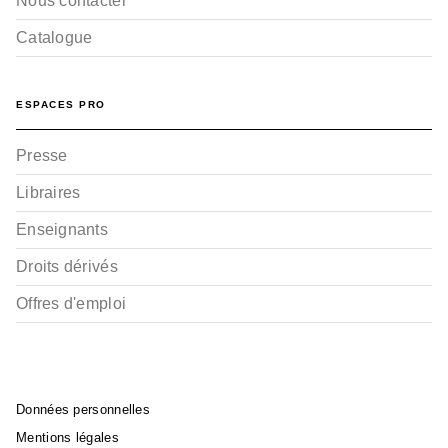
Nous contacter
Catalogue
ESPACES PRO
Presse
Libraires
Enseignants
Droits dérivés
Offres d'emploi
Données personnelles
Mentions légales