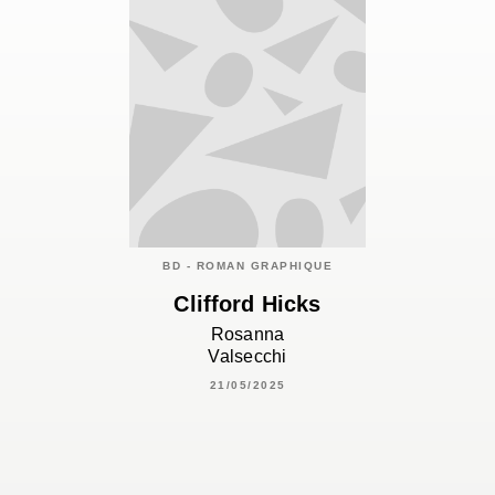
BD - ROMAN GRAPHIQUE
Clifford Hicks
Rosanna
Valsecchi
21/05/2025