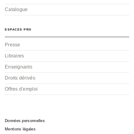
Catalogue
ESPACES PRO
Presse
Libraires
Enseignants
Droits dérivés
Offres d'emploi
Données personnelles
Mentions légales