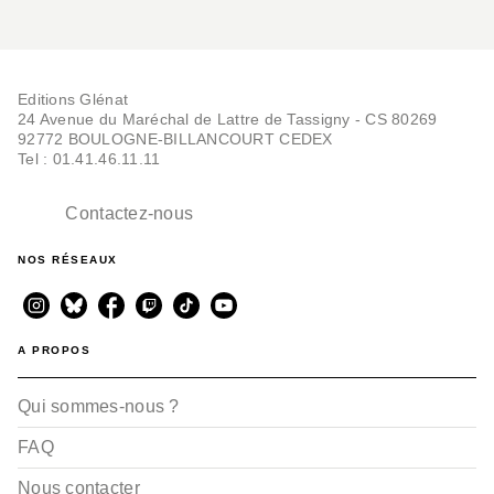
Editions Glénat
24 Avenue du Maréchal de Lattre de Tassigny - CS 80269
92772 BOULOGNE-BILLANCOURT CEDEX
Tel : 01.41.46.11.11
Contactez-nous
NOS RÉSEAUX
A PROPOS
Qui sommes-nous ?
FAQ
Nous contacter