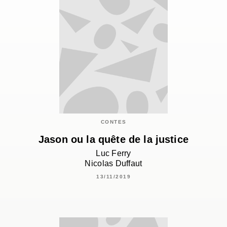
CONTES
Jason ou la quête de la justice
Luc Ferry
Nicolas Duffaut
13/11/2019