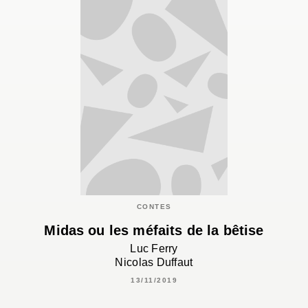
CONTES
Midas ou les méfaits de la bêtise
Luc Ferry
Nicolas Duffaut
13/11/2019