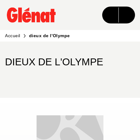
MENU
RECHERCHE
CONTENU
PIED DE PAGE
Accueil
dieux de l'Olympe
DIEUX DE L'OLYMPE