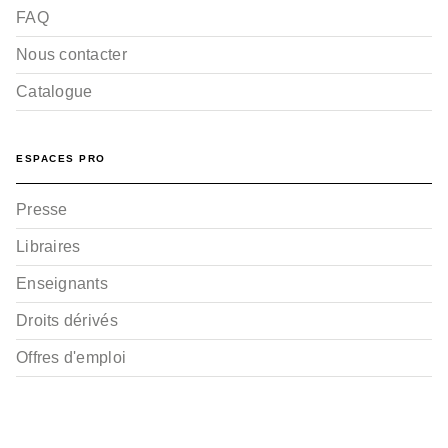
FAQ
Nous contacter
Catalogue
ESPACES PRO
Presse
Libraires
Enseignants
Droits dérivés
Offres d'emploi