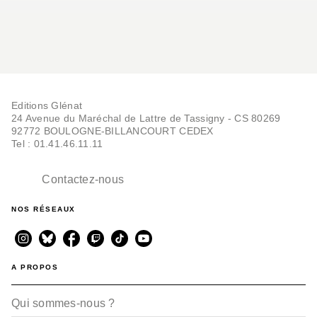
Editions Glénat
24 Avenue du Maréchal de Lattre de Tassigny - CS 80269
92772 BOULOGNE-BILLANCOURT CEDEX
Tel : 01.41.46.11.11
Contactez-nous
NOS RÉSEAUX
A PROPOS
Qui sommes-nous ?