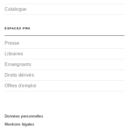
Catalogue
ESPACES PRO
Presse
Libraires
Enseignants
Droits dérivés
Offres d'emploi
Données personnelles
Mentions légales