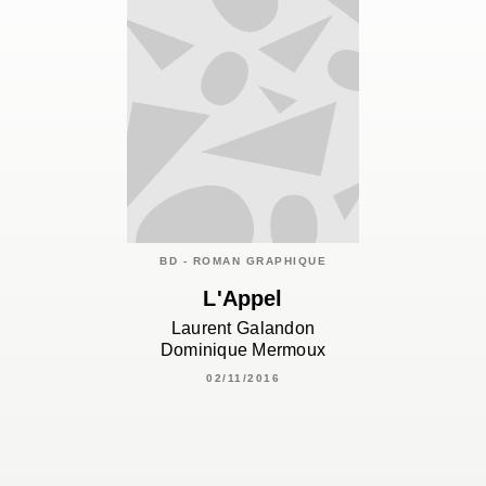
BD - ROMAN GRAPHIQUE
L'Appel
Laurent Galandon
Dominique Mermoux
02/11/2016