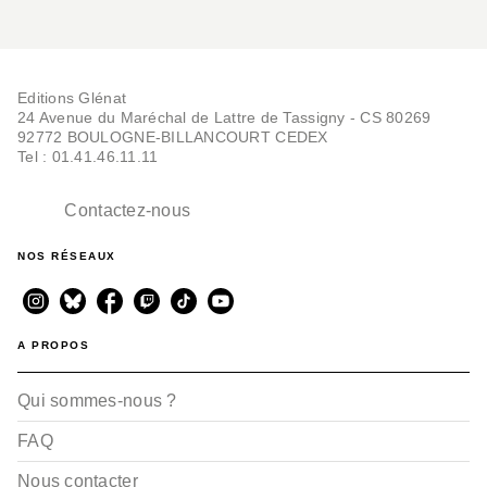
Editions Glénat
24 Avenue du Maréchal de Lattre de Tassigny - CS 80269
92772 BOULOGNE-BILLANCOURT CEDEX
Tel : 01.41.46.11.11
Contactez-nous
NOS RÉSEAUX
A PROPOS
Qui sommes-nous ?
FAQ
Nous contacter