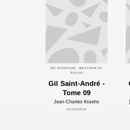
BD AVENTURE, WESTERN ET
POLAR
Gil Saint-André -
Tome 09
Jean-Charles Kraehn
16/06/2010