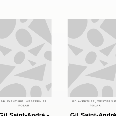
BD AVENTURE, WESTERN ET
BD AVENTURE, WESTERN 
POLAR
POLAR
Gil Saint-André -
Gil Saint-André