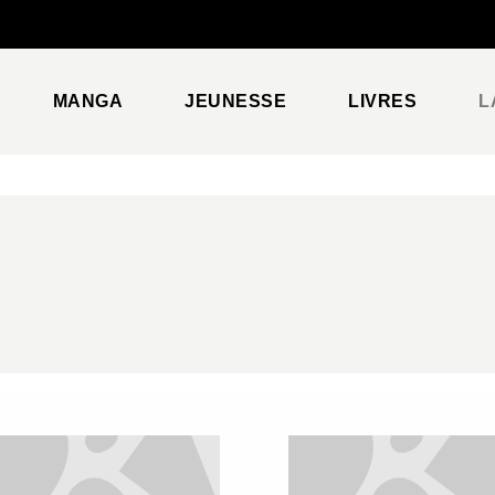
PIED DE PAGE
MANGA
JEUNESSE
LIVRES
L