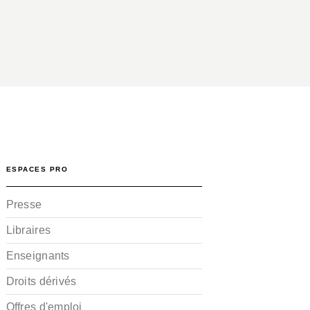
ESPACES PRO
Presse
Libraires
Enseignants
Droits dérivés
Offres d'emploi