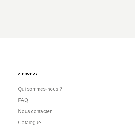
A PROPOS
Qui sommes-nous ?
FAQ
Nous contacter
Catalogue