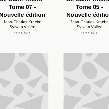
Tome 07 -
Tome 05 -
Nouvelle édition
Nouvelle éditi
Jean-Charles Kraehn
Jean-Charles Kraehn
Sylvain Vallée
Sylvain Vallée
16/06/2010
16/06/2010