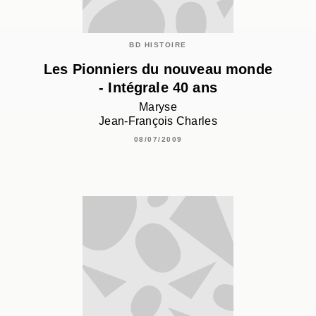
BD HISTOIRE
Les Pionniers du nouveau monde
- Intégrale 40 ans
Maryse
Jean-François Charles
08/07/2009