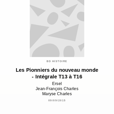
BD HISTOIRE
Les Pionniers du nouveau monde
- Intégrale T13 à T16
Ersel
Jean-François Charles
Maryse Charles
09/09/2015