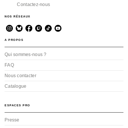
Contactez-nous
NOS RÉSEAUX
A PROPOS
Qui sommes-nous ?
FAQ
Nous contacter
Catalogue
ESPACES PRO
Presse