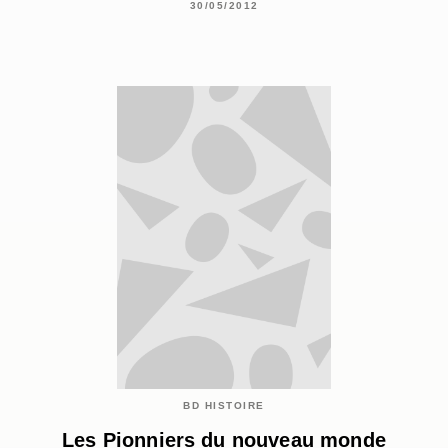
30/05/2012
BD HISTOIRE
Les Pionniers du nouveau monde