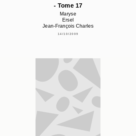
- Tome 17
Maryse
Ersel
Jean-François Charles
14/10/2009