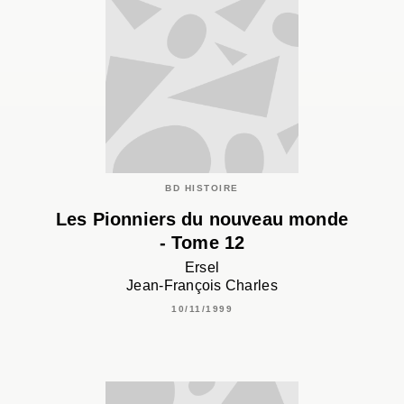
BD HISTOIRE
Les Pionniers du nouveau monde
- Tome 12
Ersel
Jean-François Charles
10/11/1999