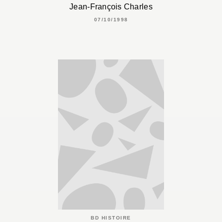
Jean-François Charles
07/10/1998
BD HISTOIRE