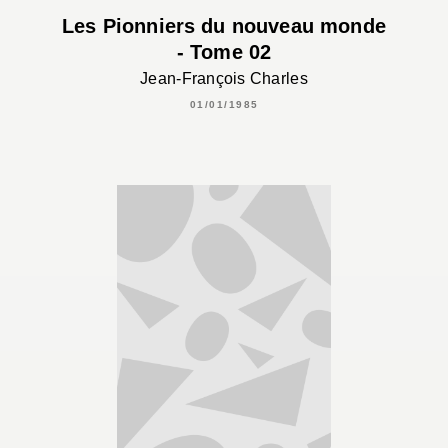
Les Pionniers du nouveau monde
- Tome 02
Jean-François Charles
01/01/1985