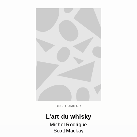
BD - HUMOUR
L'art du whisky
Michel Rodrigue
Scott Mackay