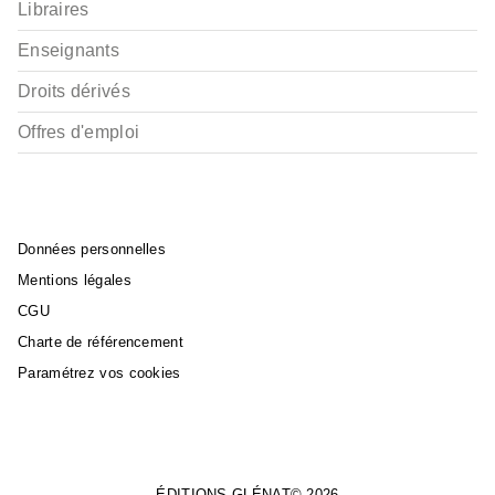
Libraires
Enseignants
Droits dérivés
Offres d'emploi
Données personnelles
Mentions légales
CGU
Charte de référencement
Paramétrez vos cookies
ÉDITIONS GLÉNAT© 2026