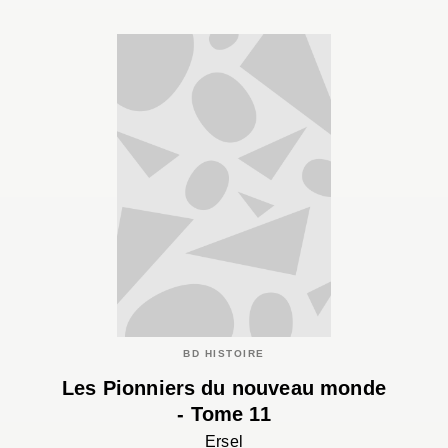
BD HISTOIRE
Les Pionniers du nouveau monde
- Tome 11
Ersel