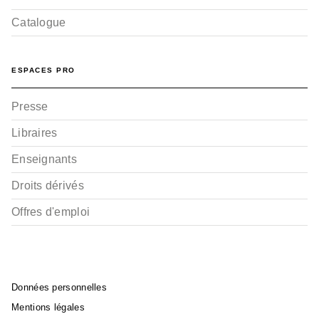
Catalogue
ESPACES PRO
Presse
Libraires
Enseignants
Droits dérivés
Offres d'emploi
Données personnelles
Mentions légales