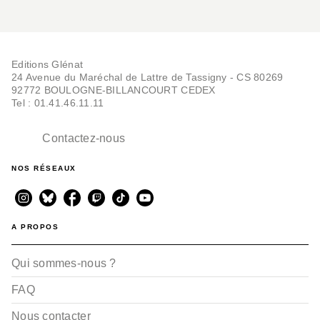
Editions Glénat
24 Avenue du Maréchal de Lattre de Tassigny - CS 80269
92772 BOULOGNE-BILLANCOURT CEDEX
Tel : 01.41.46.11.11
Contactez-nous
NOS RÉSEAUX
A PROPOS
Qui sommes-nous ?
FAQ
Nous contacter