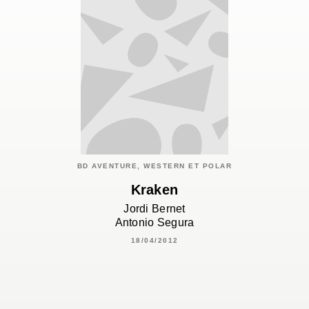
BD AVENTURE, WESTERN ET POLAR
Kraken
Jordi Bernet
Antonio Segura
18/04/2012