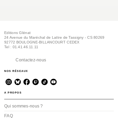
Editions Glénat
24 Avenue du Maréchal de Lattre de Tassigny - CS 80269
92772 BOULOGNE-BILLANCOURT CEDEX
Tel : 01.41.46.11.11
Contactez-nous
NOS RÉSEAUX
A PROPOS
Qui sommes-nous ?
FAQ