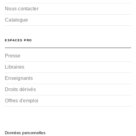
Nous contacter
Catalogue
ESPACES PRO
Presse
Libraires
Enseignants
Droits dérivés
Offres d'emploi
Données personnelles